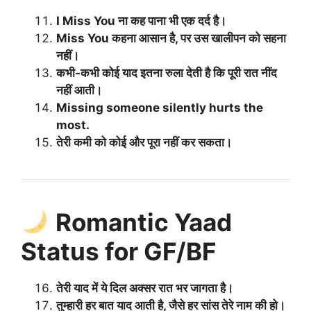
I Miss You ना कह पाना भी एक दर्द है।
Miss You कहना आसान है, पर उस खालीपन को सहना
नहीं।
कभी-कभी कोई याद इतना रुला देती है कि पूरी रात नींद
नहीं आती।
Missing someone silently hurts the
most.
तेरी कमी को कोई और पूरा नहीं कर सकता।
Romantic Yaad
Status for GF/BF
तेरी याद में ये दिल अक्सर रात भर जागता है।
तुम्हारी हर बात याद आती है, जैसे हर सांस तेरे नाम की हो।