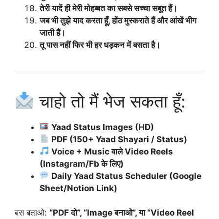
तेरी यादें ही मेरी मोहब्बत का सबसे सच्चा सबूत हैं।
जब भी तुझे याद करता हूँ, होंठ मुस्कराते हैं और आंखें भीग
जाती हैं।
तू पास नहीं फिर भी हर धड़कन में बसता है।
चाहो तो मैं भेज सकता हूँ:
Yaad Status Images (HD)
PDF (150+ Yaad Shayari / Status)
Voice + Music वाले Video Reels
(Instagram/Fb के लिए)
Daily Yaad Status Scheduler (Google
Sheet/Notion Link)
बस बताओ:
“PDF दो”, “Image बनाओ”, या “Video Reel