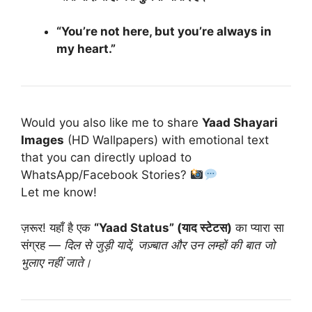
“You’re not here, but you’re always in
my heart.”
Would you also like me to share
Yaad Shayari
Images
(HD Wallpapers) with emotional text
that you can directly upload to
WhatsApp/Facebook Stories?
Let me know!
ज़रूर! यहाँ है एक
“Yaad Status” (याद स्टेटस)
का प्यारा सा
संग्रह —
दिल से जुड़ी यादें, जज़्बात और उन लम्हों की बात जो
भुलाए नहीं जाते।