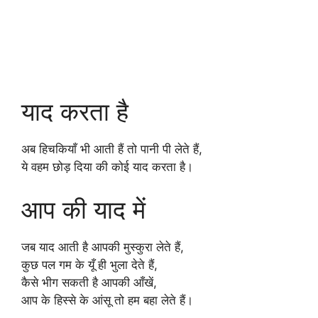
याद करता है
अब हिचकियाँ भी आती हैं तो पानी पी लेते हैं,
ये वहम छोड़ दिया की कोई याद करता है।
आप की याद में
जब याद आती है आपकी मुस्कुरा लेते हैं,
कुछ पल गम के यूँ ही भुला देते हैं,
कैसे भीग सकती है आपकी आँखें,
आप के हिस्से के आंसू तो हम बहा लेते हैं।