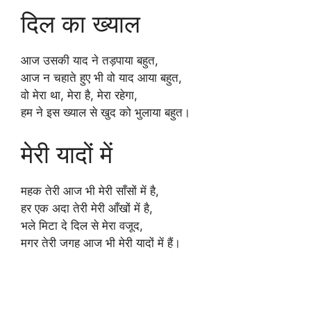
दिल का ख्याल
आज उसकी याद ने तड़पाया बहुत,
आज न चहाते हुए भी वो याद आया बहुत,
वो मेरा था, मेरा है, मेरा रहेगा,
हम ने इस ख्याल से खुद को भुलाया बहुत।
मेरी यादों में
महक तेरी आज भी मेरी साँसों में है,
हर एक अदा तेरी मेरी आँखों में है,
भले मिटा दे दिल से मेरा वजूद,
मगर तेरी जगह आज भी मेरी यादों में हैं।