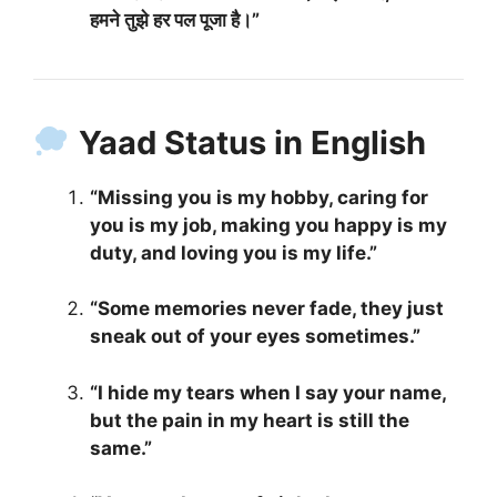
हमने तुझे हर पल पूजा है।”
Yaad Status in English
“Missing you is my hobby, caring for
you is my job, making you happy is my
duty, and loving you is my life.”
“Some memories never fade, they just
sneak out of your eyes sometimes.”
“I hide my tears when I say your name,
but the pain in my heart is still the
same.”