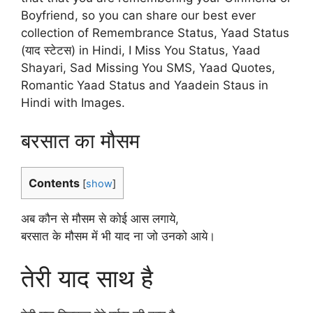
Boyfriend, so you can share our best ever
collection of Remembrance Status, Yaad Status
(याद स्टेटस) in Hindi, I Miss You Status, Yaad
Shayari, Sad Missing You SMS, Yaad Quotes,
Romantic Yaad Status and Yaadein Staus in
Hindi with Images.
बरसात का मौसम
Contents
[
show
]
अब कौन से मौसम से कोई आस लगाये,
बरसात के मौसम में भी याद ना जो उनको आये।
तेरी याद साथ है