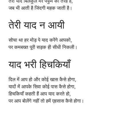
तेरी याद बिलकुल मेरे पर्फुम की तरह है,
जब भी आती है जिंदगी महक जाती है।
तेरी याद न आयी
सोचा था हर मोड़ पे याद करेंगे आपको,
पर कमबख्त पूरी सड़क ही सीधी निकली।
याद भरी हिचकियाँ
दिल में आप हो और कोई खास कैसे होगा,
यादों में आपके सिवा कोई पास कैसे होगा,
हिचकियाँ कहती हैं आप याद करते हो,
पर आप बोलेंगे नहीं तो हमें एहसास कैसे होगा।