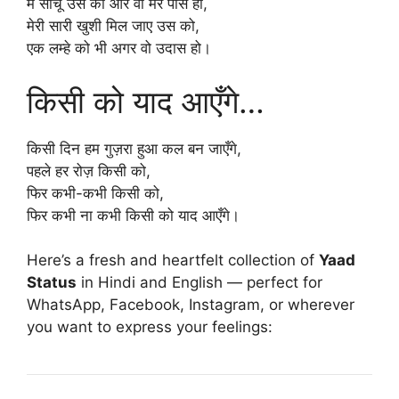
मैं सोचूँ उस को और वो मेरे पास हो,
मेरी सारी खुशी मिल जाए उस को,
एक लम्हे को भी अगर वो उदास हो।
किसी को याद आएँगे…
किसी दिन हम गुज़रा हुआ कल बन जाएँगे,
पहले हर रोज़ किसी को,
फिर कभी-कभी किसी को,
फिर कभी ना कभी किसी को याद आएँगे।
Here’s a fresh and heartfelt collection of
Yaad
Status
in Hindi and English — perfect for
WhatsApp, Facebook, Instagram, or wherever
you want to express your feelings: