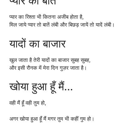
प्यार की बातें
प्यार का रिश्ता भी कितना अजीब होता है,
मिल जाये प्यार तो बातें लंबी और बिछड़ जायें तो यादें लंबी।
यादों का बाजार
खुल जाता है तेरी यादों का बाजार सुबह सुबह,
और इसी रौनक में मेरा दिन गुज़र जाता है।
खोया हुआ हूँ मैं…
वही मैं हूँ वही तुम हो,
अगर खोया हुआ हूँ मैं मगर तुम भी कहीं गुम हो।