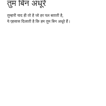
तुम बिन अधूरे
तुम्हारी याद ही तो है जो हर पल बताती है,
ये एहसास दिलाती है कि हम तुम बिन अधूरे हैं।