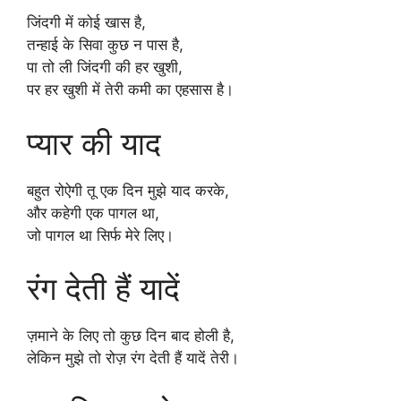
जिंदगी में कोई खास है,
तन्हाई के सिवा कुछ न पास है,
पा तो ली जिंदगी की हर खुशी,
पर हर खुशी में तेरी कमी का एहसास है।
प्यार की याद
बहुत रोऐगी तू एक दिन मुझे याद करके,
और कहेगी एक पागल‬ था,
जो पागल था सिर्फ मेरे लिए।
रंग देती हैं यादें
ज़माने के लिए तो कुछ दिन बाद होली है,
लेकिन मुझे तो रोज़ रंग देती हैं यादें तेरी।