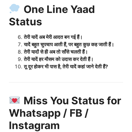
One Line Yaad
Status
तेरी यादें अब मेरी आदत बन गई हैं।
यादें बहुत चुपचाप आती हैं, पर बहुत कुछ कह जाती हैं।
तेरी यादों से ही अब तो साँसे चलती हैं।
तेरी यादें हर मौसम को उदास कर देती हैं।
तू दूर होकर भी पास है, तेरी यादें कहां जाने देती हैं?
Miss You Status for
Whatsapp / FB /
Instagram