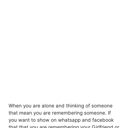
When you are alone and thinking of someone
that mean you are remembering someone. If
you want to show on whatsapp and facebook
that that you are remembering your Girlfriend or