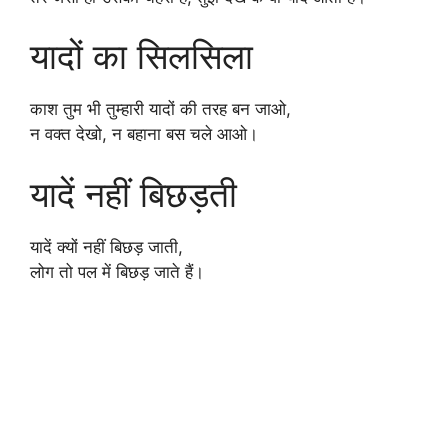
यादों का सिलसिला
काश तुम भी तुम्हारी यादों की तरह बन जाओ,
न वक्त देखो, न बहाना बस चले आओ।
यादें नहीं बिछड़ती
यादें क्यों नहीं बिछड़ जाती,
लोग तो पल में बिछड़ जाते हैं।