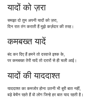
यादों को ज़रा
समझा दो तुम अपनी यादों को ज़रा,
दिन रात तंग कराती हैं मुझे कर्ज़दार की तरह।
कमबख्त यादें
बंद कर दिए हैं हमने तो दरवाजे इश्क के,
पर कमबख्त तेरी यादें तो दरारों से ही चली आई।
यादों की याददाश्त
याददाश्त का कमजोर होना उतनी भी बुरी बात नहीं,
बड़े बेचैन रहते हैं वो लोग जिन्हे हर बात याद रहती है।