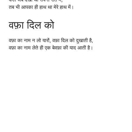
तब भी आपका ही हाथ था मेरे हाथ में।
वफ़ा दिल को
वफ़ा का नाम न लो यारों, वफ़ा दिल को दुखाती है,
वफ़ा का नाम लेते ही एक बेवफ़ा की याद आती है।