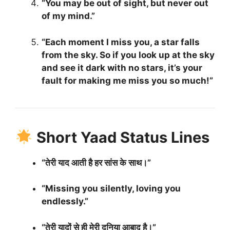
“You may be out of sight, but never out
of my mind.”
“Each moment I miss you, a star falls
from the sky. So if you look up at the sky
and see it dark with no stars, it’s your
fault for making me miss you so much!”
Short Yaad Status Lines
“तेरी याद आती है हर सांस के साथ।”
“Missing you silently, loving you
endlessly.”
“तेरी यादों से ही मेरी दुनिया आबाद है।”