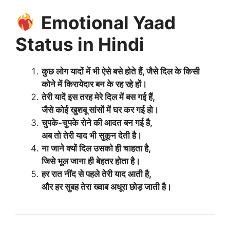
Emotional Yaad
Status in Hindi
कुछ लोग यादों में भी ऐसे बसे होते हैं, जैसे दिल के किसी
कोने में किरायेदार बन के रह रहे हों।
तेरी यादें इस तरह मेरे दिल में बस गई हैं,
जैसे कोई खुशबू सांसों में घर कर गई हो।
चुपके-चुपके रोने की आदत बन गई है,
अब तो तेरी याद भी सुकून देती है।
ना जाने क्यों दिल उसको ही चाहता है,
जिसे भूल जाना ही बेहतर होता है।
हर रात नींद से पहले तेरी याद आती है,
और हर सुबह तेरा ख्वाब अधूरा छोड़ जाती है।