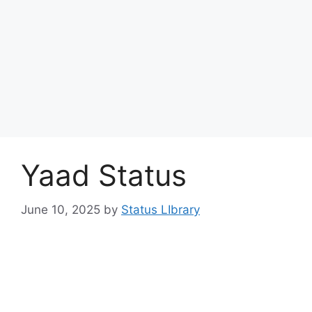
Yaad Status
June 10, 2025
by
Status LIbrary