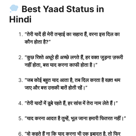
Best Yaad Status in
Hindi
“तेरी यादें ही मेरी तन्हाई का सहारा हैं, वरना इस दिल का
कौन होता है?”
“कुछ रिश्ते अधूरे ही अच्छे लगते हैं, हर वक्त जुड़ना ज़रूरी
नहीं होता, बस याद करना काफी होता है।”
“जब कोई बहुत याद आता है, तब दिल करता है वक़्त थम
जाए और बस उसकी बातें होती रहें।”
“तेरी यादों में डूबे रहते हैं, हर सांस में तेरा नाम लेते हैं।”
“याद करना आदत है तुम्हें, भूल जाना हमारी फितरत नहीं।”
“वो कहते हैं ना कि याद करना भी एक इबादत है, तो फिर