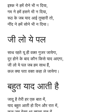
इश्क ने हमें रोने भी न दिया,
गम ने हमें हसने भी न दिया,
रूठ के जब याद आई तुम्हारी तो,
नींद ने हमें सोने भी न दिया।
जी लो ये पल
साथ रहते यू ही वक्त गुजर जायेगा,
दूर होने के बाद कौन किसे याद आएगा,
जी लो ये पल जब हम साथ हैं,
कल क्या पता वक्त कहा ले जायेगा।
बहुत याद आती है
जादू है तेरी हर एक बात में,
याद बहुत आती हो दिन और रात में,
कल जब देखा था सपना रात में,