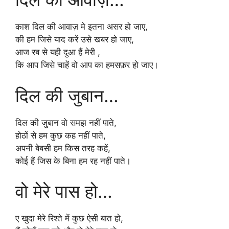
काश दिल की आवाज़ मे इतना असर हो जाए,
की हम जिसे याद करें उसे खबर हो जाए,
आज रब से यही दुआ हैं मेरी ,
कि आप जिसे चाहें वो आप का हमसफ़र हो जाए।
दिल की जुबान…
दिल की जुबान वो समझ नहीं पाते,
होठों से हम कुछ कह नहीं पाते,
अपनी बेबसी हम किस तरह कहें,
कोई हैं जिस के बिना हम रह नहीं पाते।
वो मेरे पास हो…
ए खुदा मेरे रिश्ते में कुछ ऐसी बात हो,