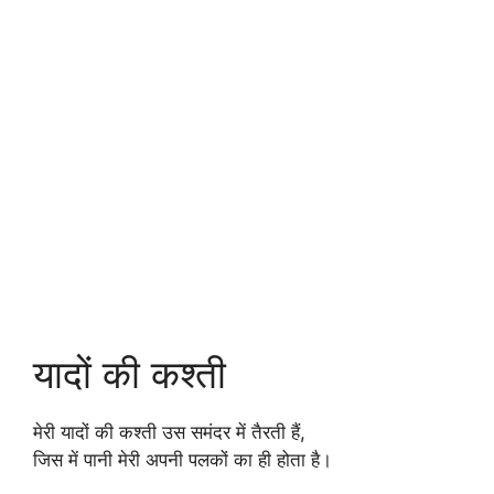
यादों की कश्ती
मेरी यादों की कश्ती उस समंदर में तैरती हैं,
जिस में पानी मेरी अपनी पलकों का ही होता है।