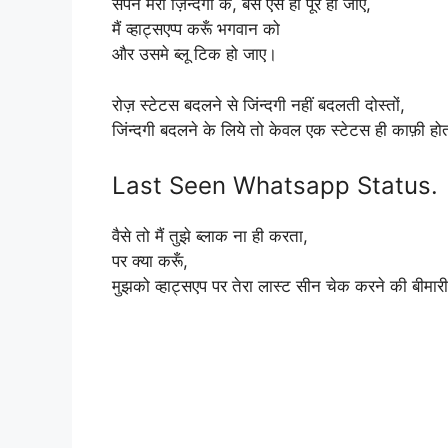
सपने मेरी ज़िन्दगी के, बस ऐसे ही पूरे हो जाएँ,
मैं व्हाट्सएप्प करूँ भगवान को
और उसमे ब्लू टिक हो जाए।
रोज़ स्टेटस बदलने से जिंन्दगी नहीं बदलती दोस्तों,
जिंन्दगी बदलने के लिये तो केवल एक स्टेटस ही काफ़ी होत
Last Seen Whatsapp Status.
वैसे तो मैं तुझे ब्लाक ना ही करता,
पर क्या करूँ,
मुझको व्हाट्सएप पर तेरा लास्ट सीन चेक करने की बीमार