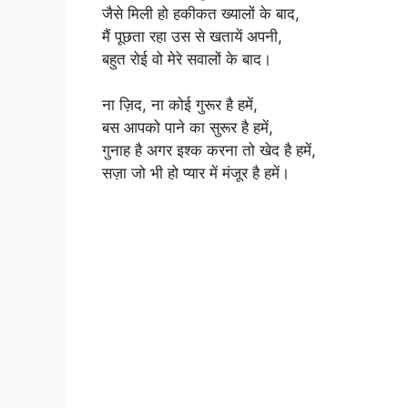
जैसे मिली हो हकीकत ख्यालों के बाद,
मैं पूछता रहा उस से खतायें अपनी,
बहुत रोई वो मेरे सवालों के बाद।
ना ज़िद, ना कोई गुरूर है हमें,
बस आपको पाने का सुरूर है हमें,
गुनाह है अगर इश्क करना तो खेद है हमें,
सज़ा जो भी हो प्यार में मंजूर है हमें।