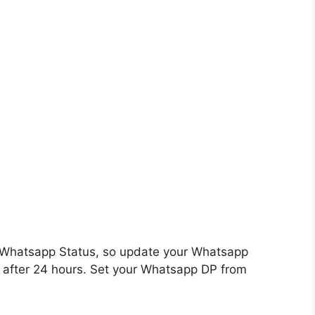
of Whatsapp Status, so update your Whatsapp
 after 24 hours. Set your Whatsapp DP from