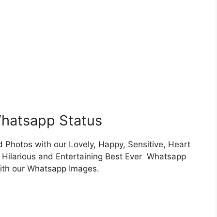
Whatsapp Status
Photos with our Lovely, Happy, Sensitive, Heart
, Hilarious and Entertaining Best Ever Whatsapp
ith our Whatsapp Images.