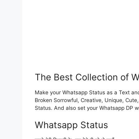
The Best Collection of 
Make your Whatsapp Status as a Text and 
Broken Sorrowful, Creative, Unique, Cute
Status. And also set your Whatsapp DP w
Whatsapp Status