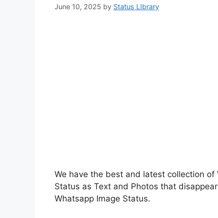
June 10, 2025
by
Status LIbrary
We have the best and latest collection 
Status as Text and Photos that disappear
Whatsapp Image Status.