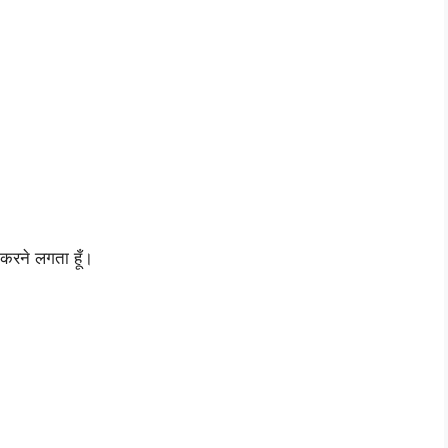
 करने लगता हूँ।