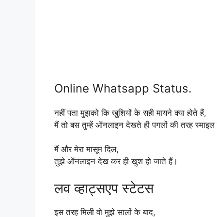
Online Whatsapp Status.
नहीं पता मुझको कि खुशियों के सही मायने क्या होते हैं,
मैं तो बस तुम्हें ऑनलाइन देखते ही पगलों की तरह स्माइल
मैं और मेरा मासूम दिल,
तुझे ऑनलाइन देख कर ही खुश हो जाते हैं।
लव व्हाट्सएप स्टेटस
इस तरह मिली वो मुझे सालों के बाद,