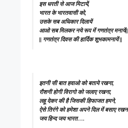
इस धरती से आज मिटायें,
भारत के भारतवासी को,
उसके सब अधिकार दिलायें
आओ सब मिलकर नये रूप में गणतंत्र मनायें||
|| गणतंत्र दिवस की हार्दिक शुभकामनायें ||
इतनी सी बात हवाओ को बताये रखना,
रौशनी होगी विरागो को जलाए रखना,
लहू देकर की है जिसकी हिफाजत हमने,
ऐसे तिरंगे को हमेशा अपने दिल में बसाए रखना
जय हिन्द जय भारत….