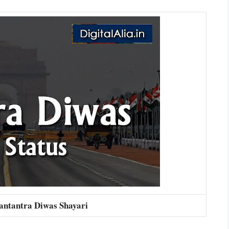
antantra Diwas Shayari