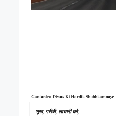
Gantantra Diwas Ki Hardik Shubhkamnaye
भूख, गरीबी, लाचारी को,