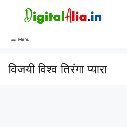
Skip
to
content
Menu
विजयी विश्व तिरंगा प्यारा