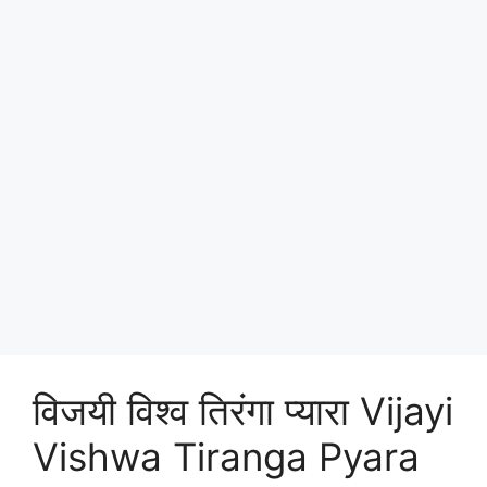
विजयी विश्व तिरंगा प्यारा Vijayi
Vishwa Tiranga Pyara