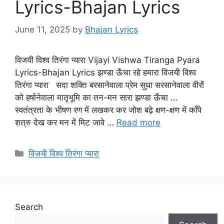
Lyrics-Bhajan Lyrics
June 11, 2025
by
Bhajan Lyrics
विजयी विश्व तिरंगा प्यारा Vijayi Vishwa Tiranga Pyara
Lyrics-Bhajan Lyrics झण्डा ऊँचा रहे हमारा विजयी विश्व
तिरंगा प्यारा सदा शक्ति बरसानेवाला प्रेम सुधा सरसानेवाला वीरों
को हर्षानेवाला मातृभूमि का तन-मन सारा झण्डा ऊँचा …
स्वतंत्रता के भीषण रण में लखकर कर जोश बढ़े क्षण-क्षण में काँपे
शत्रु देख कर मन में मिट जावे …
Read more
Categories
विजयी विश्व तिरंगा प्यारा
Search