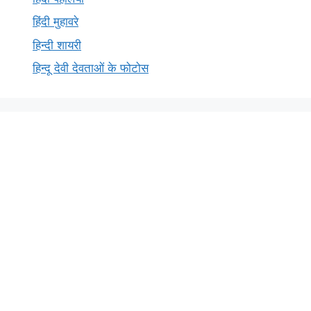
हिंदी मुहावरे
हिन्दी शायरी
हिन्दू देवी देवताओं के फोटोस