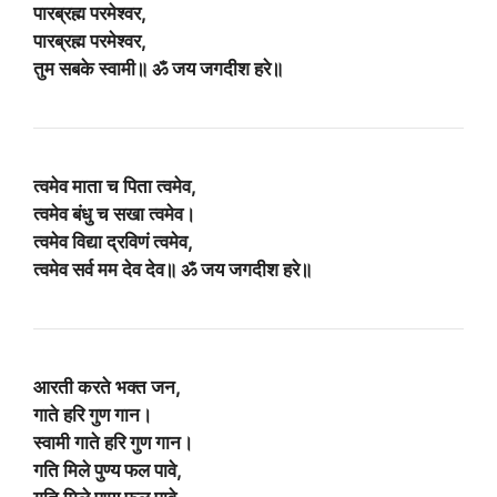
पारब्रह्म परमेश्वर,
पारब्रह्म परमेश्वर,
तुम सबके स्वामी॥ ॐ जय जगदीश हरे॥
त्वमेव माता च पिता त्वमेव,
त्वमेव बंधु च सखा त्वमेव।
त्वमेव विद्या द्रविणं त्वमेव,
त्वमेव सर्व मम देव देव॥ ॐ जय जगदीश हरे॥
आरती करते भक्त जन,
गाते हरि गुण गान।
स्वामी गाते हरि गुण गान।
गति मिले पुण्य फल पावे,