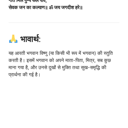
गति मिले पुण्य फल पावे,
सेवक जन का कल्याण॥ ॐ जय जगदीश हरे॥
भावार्थ
:
यह आरती भगवान विष्णु (या किसी भी रूप में भगवान) की स्तुति
करती है। इसमें भगवान को अपने माता-पिता, मित्र, सब कुछ
माना गया है, और उनसे दुखों से मुक्ति तथा सुख-समृद्धि की
प्रार्थना की गई है।