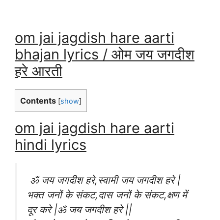
om jai jagdish hare aarti
bhajan lyrics
/ ओम जय जगदीश
हरे आरती
Contents
[
show
]
om jai jagdish hare aarti
hindi lyrics
ॐ जय जगदीश हरे,स्वामी जय जगदीश हरे |
भक्त जनों के संकट,दास जनों के संकट,क्षण में
दूर करे |ॐ जय जगदीश हरे ||