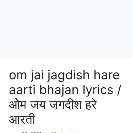
om jai jagdish hare
aarti bhajan lyrics /
ओम जय जगदीश हरे
आरती