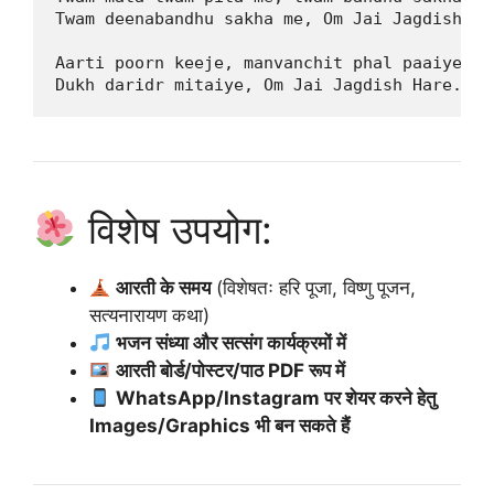
Twam deenabandhu sakha me, Om Jai Jagdish Har
Aarti poorn keeje, manvanchit phal paaiye,  

विशेष उपयोग:
आरती के समय
(विशेषतः हरि पूजा, विष्णु पूजन,
सत्यनारायण कथा)
भजन संध्या और सत्संग कार्यक्रमों में
आरती बोर्ड/पोस्टर/पाठ PDF रूप में
WhatsApp/Instagram पर शेयर करने हेतु
Images/Graphics भी बन सकते हैं