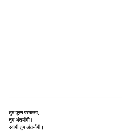
तुम पूरण परमात्मा,
तुम अंतर्यामी।
स्वामी तुम अंतर्यामी।