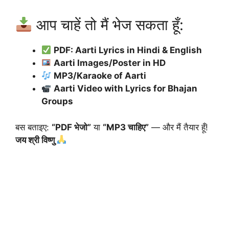
आप चाहें तो मैं भेज सकता हूँ:
PDF: Aarti Lyrics in Hindi & English
Aarti Images/Poster in HD
MP3/Karaoke of Aarti
Aarti Video with Lyrics for Bhajan
Groups
बस बताइए:
“PDF भेजो”
या
“MP3 चाहिए”
— और मैं तैयार हूँ!
जय श्री विष्णु