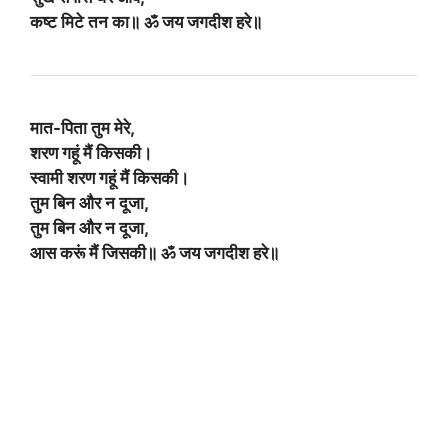
कष्ट मिटे तन का॥ ॐ जय जगदीश हरे॥
मात-पिता तुम मेरे,
शरण गहूं मैं किसकी।
स्वामी शरण गहूं मैं किसकी।
तुम बिन और न दूजा,
तुम बिन और न दूजा,
आस करूं मैं जिसकी॥ ॐ जय जगदीश हरे॥