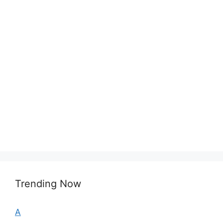
Trending Now
A