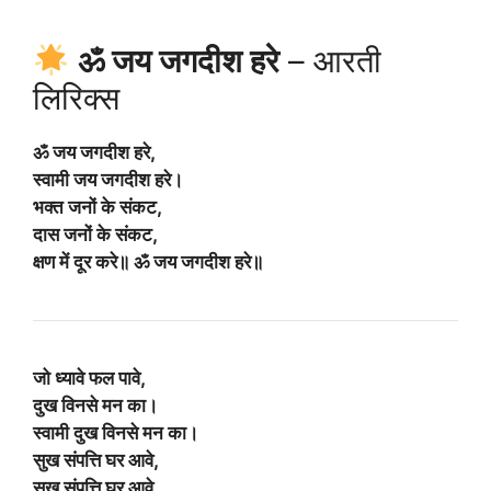
ॐ जय जगदीश हरे
– आरती
लिरिक्स
ॐ जय जगदीश हरे,
स्वामी जय जगदीश हरे।
भक्त जनों के संकट,
दास जनों के संकट,
क्षण में दूर करे॥ ॐ जय जगदीश हरे॥
जो ध्यावे फल पावे,
दुख विनसे मन का।
स्वामी दुख विनसे मन का।
सुख संपत्ति घर आवे,
सुख संपत्ति घर आवे,