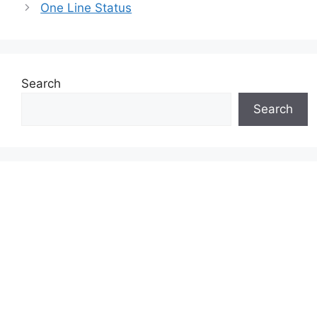
One Line Status
Search
Search