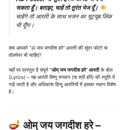
सकता हूँ। बताइए, चाहें तो तुरंत भेज दूँ।
चाहेंगे तो आरती के साथ भजन का यूट्यूब लिंक
भी दूँगा।
क्या आपको “ॐ जय जगदीश हरे” आरती की सुंदर फोटो या
वॉलपेपर भी चाहिए?
यहाँ पर प्रस्तुत है संपूर्ण
“ओम् जय जगदीश हरे” आरती
के बोल
(Lyrics) – यह आरती विष्णु भगवान (या श्री हरि) की स्तुति में
गाई जाती है और अधिकांश हिन्दू आरतियों में इसका स्थान विशेष
है।
ओम् जय जगदीश हरे –