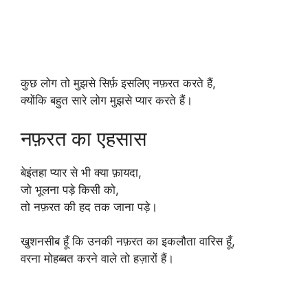
कुछ लोग तो मुझसे सिर्फ़ इसलिए नफ़रत करते हैं,
क्योंकि बहुत सारे लोग मुझसे प्यार करते हैं।
नफ़रत का एहसास
बेइंतहा प्यार से भी क्या फ़ायदा,
जो भूलना पड़े किसी को,
तो नफ़रत की हद तक जाना पड़े।
खुशनसीब हूँ कि उनकी नफ़रत का इकलौता वारिस हूँ,
वरना मोहब्बत करने वाले तो हज़ारों हैं।