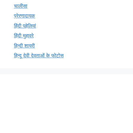
चालीसा
प्रेरणादायक
हिंदी पहेलियां
हिंदी मुहावरे
हिन्दी शायरी
हिन्दू देवी देवताओं के फोटोस