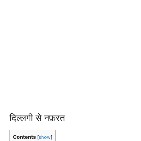
दिल्लगी से नफ़रत
Contents
[
show
]