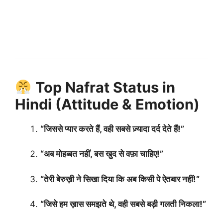
Top Nafrat Status in
Hindi (Attitude & Emotion)
“जिससे प्यार करते हैं, वही सबसे ज़्यादा दर्द देते हैं!”
“अब मोहब्बत नहीं, बस खुद से वफ़ा चाहिए!”
“तेरी बेरुख़ी ने सिखा दिया कि अब किसी पे ऐतबार नहीं!”
“जिसे हम ख़ास समझते थे, वही सबसे बड़ी गलती निकला!”