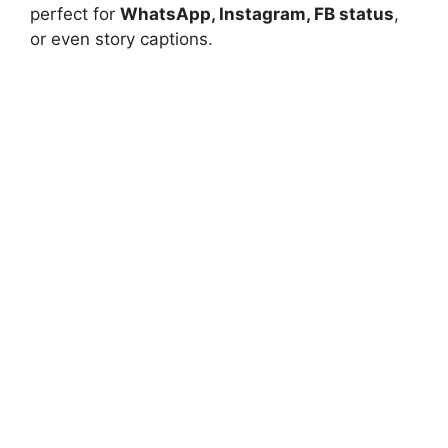
perfect for
WhatsApp, Instagram, FB status
,
or even story captions.