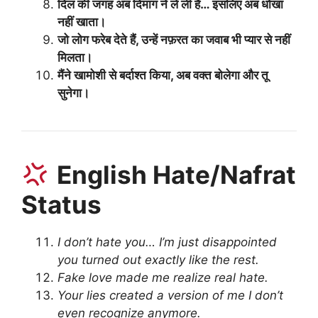
दिल की जगह अब दिमाग ने ले ली है… इसलिए अब धोखा
नहीं खाता।
जो लोग फरेब देते हैं, उन्हें नफ़रत का जवाब भी प्यार से नहीं
मिलता।
मैंने खामोशी से बर्दाश्त किया, अब वक्त बोलेगा और तू
सुनेगा।
English Hate/Nafrat
Status
I don’t hate you… I’m just disappointed
you turned out exactly like the rest.
Fake love made me realize real hate.
Your lies created a version of me I don’t
even recognize anymore.