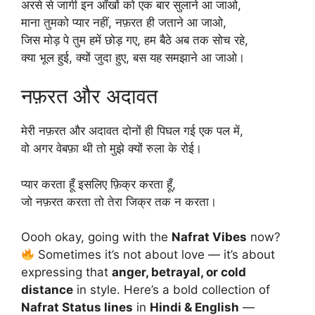
अरसे से जागी इन आँखों को एक बार सुलाने आ जाओ,
माना तुमको प्यार नहीं, नफ़रत ही जताने आ जाओ,
जिस मोड़ पे तुम हमें छोड़ गए, हम बैठे अब तक सोच रहे,
क्या भूल हुई, क्यों जुदा हुए, बस यह समझाने आ जाओ।
नफ़रत और अदावत
मेरी नफ़रत और अदावत दोनों ही पिघल गई एक पल में,
वो अगर वेबफ़ा थी तो मुझे क्यों रुला के रोई।
प्यार करता हूँ इसलिए फ़िक्र करता हूँ,
जो नफ़रत करता तो तेरा जिक्र तक न करता।
Oooh okay, going with the
Nafrat Vibes
now?
Sometimes it’s not about love — it’s about
expressing that
anger, betrayal, or cold
distance
in style. Here’s a bold collection of
Nafrat Status lines
in
Hindi & English
—