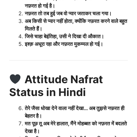
नफ़रत हो गई है।
नफ़रत तो तब हुई जब वो प्यार जताकर चला गया।
अब किसी से प्यार नहीं होता, क्योंकि नफ़रत करने वाले बहुत
मिलते हैं।
जिसे चाहा बेइंतिहा, उसी ने दिखा दी औकात।
इश्क़ अधूरा रहा और नफ़रत मुकम्मल हो गई।
Attitude Nafrat
Status in Hindi
तेरे जैसा धोखा देने वाला नहीं देखा… अब तुझसे नफ़रत ही
बेहतर है।
मत पूछ तू अब मेरे हालात, मैंने मोहब्बत को नफ़रत में बदलते
देखा है।