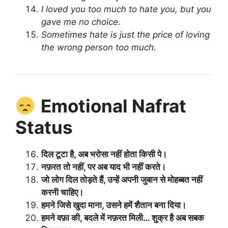
I loved you too much to hate you, but you
gave me no choice.
Sometimes hate is just the price of loving
the wrong person too much.
Emotional Nafrat
Status
दिल टूटा है, अब भरोसा नहीं होता किसी पे।
नफ़रत तो नहीं, पर अब याद भी नहीं करते।
जो लोग दिल तोड़ते हैं, उन्हें अपनी जुबान से मोहब्बत नहीं
करनी चाहिए।
हमने जिसे खुदा माना, उसने हमें शैतान बना दिया।
हमने वफ़ा की, बदले में नफ़रत मिली… शुक्र है अब सबक