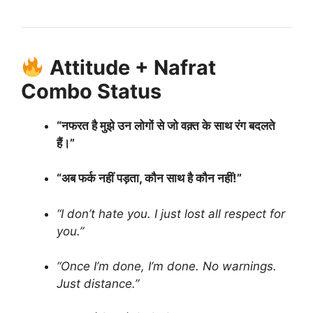
Attitude + Nafrat
Combo Status
“नफरत है मुझे उन लोगों से जो वक़्त के साथ रंग बदलते
हैं।”
“अब फर्क नहीं पड़ता, कौन साथ है कौन नहीं!”
“I don’t hate you. I just lost all respect for
you.”
“Once I’m done, I’m done. No warnings.
Just distance.”