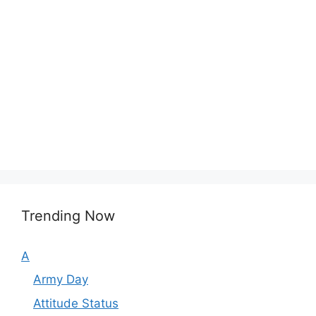
Trending Now
A
Army Day
Attitude Status