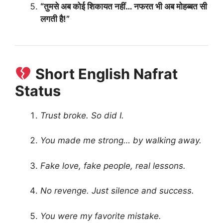
“तुमसे अब कोई शिकायत नहीं… नफरत भी अब मोहब्बत सी
लगती है!”
Short English Nafrat
Status
Trust broke. So did I.
You made me strong… by walking away.
Fake love, fake people, real lessons.
No revenge. Just silence and success.
You were my favorite mistake.