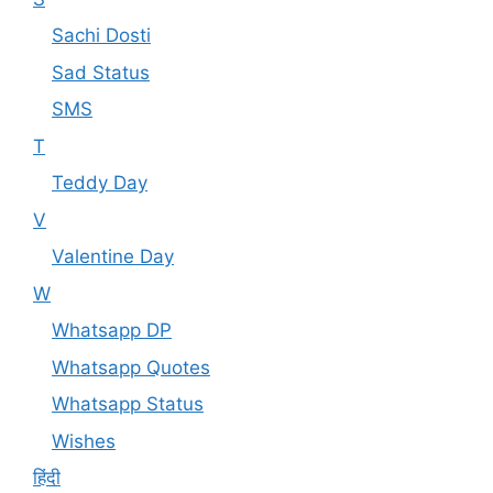
Sachi Dosti
Sad Status
SMS
T
Teddy Day
V
Valentine Day
W
Whatsapp DP
Whatsapp Quotes
Whatsapp Status
Wishes
हिंदी