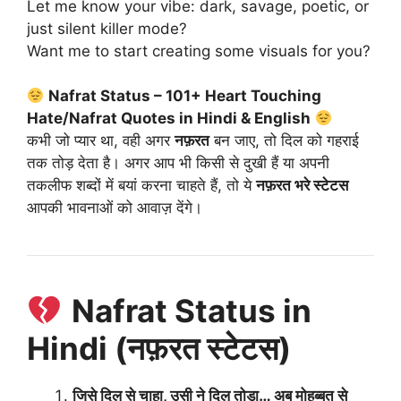
Let me know your vibe: dark, savage, poetic, or
just silent killer mode?
Want me to start creating some visuals for you?
Nafrat Status – 101+ Heart Touching
Hate/Nafrat Quotes in Hindi & English
कभी जो प्यार था, वही अगर
नफ़रत
बन जाए, तो दिल को गहराई
तक तोड़ देता है। अगर आप भी किसी से दुखी हैं या अपनी
तकलीफ शब्दों में बयां करना चाहते हैं, तो ये
नफ़रत भरे स्टेटस
आपकी भावनाओं को आवाज़ देंगे।
Nafrat Status in
Hindi (नफ़रत स्टेटस)
जिसे दिल से चाहा, उसी ने दिल तोड़ा… अब मोहब्बत से