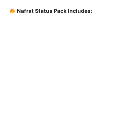
Nafrat Status Pack Includes: