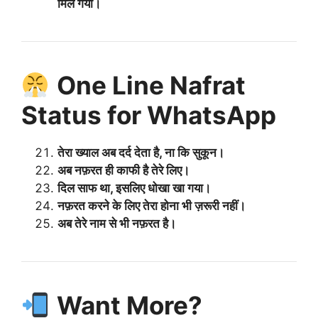
मिल गया।
One Line Nafrat
Status for WhatsApp
तेरा ख्याल अब दर्द देता है, ना कि सुकून।
अब नफ़रत ही काफी है तेरे लिए।
दिल साफ था, इसलिए धोखा खा गया।
नफ़रत करने के लिए तेरा होना भी ज़रूरी नहीं।
अब तेरे नाम से भी नफ़रत है।
Want More?