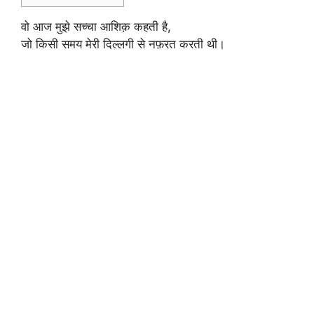
वो आज मुझे सच्चा आशिक़ कहती है,
जो किसी समय मेरी दिल्लगी से नफ़रत करती थी।