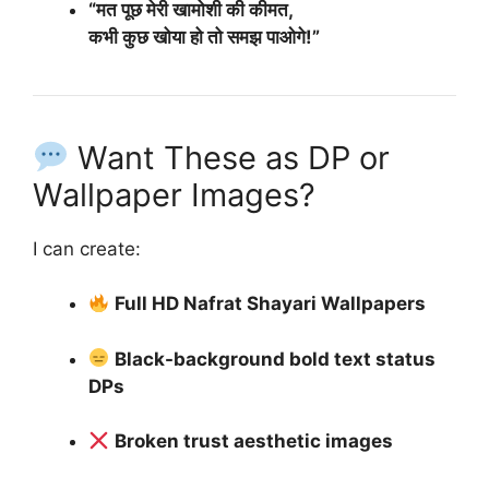
“मत पूछ मेरी खामोशी की कीमत,
कभी कुछ खोया हो तो समझ पाओगे!”
Want These as DP or
Wallpaper Images?
I can create:
Full HD Nafrat Shayari Wallpapers
Black-background bold text status
DPs
Broken trust aesthetic images