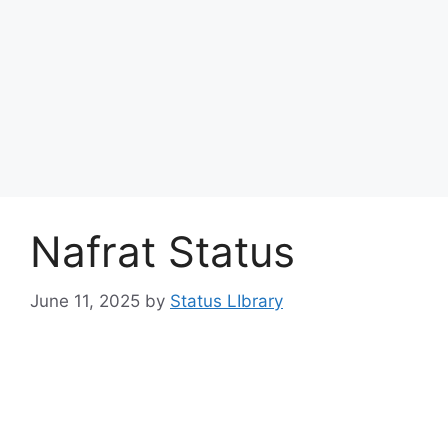
Nafrat Status
June 11, 2025
by
Status LIbrary