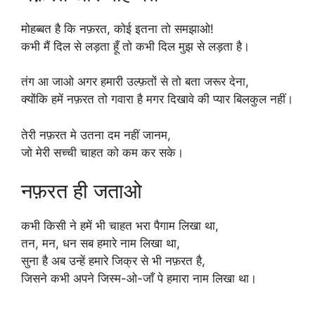
मोहब्बत है कि नफ़रत, कोई इतना तो समझाओ!
कभी मैं दिल से लड़ता हूँ तो कभी दिल मुझ से लड़ता है।
तंग आ जाओ अगर हमारी उल्फ़तों से तो बता जरूर देना,
क्योंकि हमें नफ़रत तो गवारा है मगर दिखावे की प्यार बिलकुल नहीं।
तेरी नफ़रत मे उतना दम नहीं जानम,
जो मेरी सच्ची चाहत को कम कर सके।
नफ़रत ही जताओ
कभी किसी ने हमें भी चाहत भरा पैगाम लिखा था,
तन, मन, धन सब हमारे नाम लिखा था,
सुना है अब उन्हें हमारे जिक्र से भी नफ़रत है,
जिसने कभी अपने जिस्म-ओ-जाँ पे हमारा नाम लिखा था।