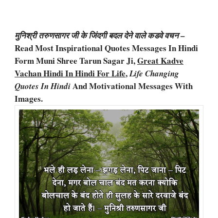
–
मुनिश्री तरुणसागर जी के जिंदगी बदल देने वाले कडवे वचन
Read Most Inspirational Quotes Messages In Hindi
Form Muni Shree Tarun Sagar Ji,
Great Kadve
Vachan Hindi In Hindi For Life
,
Life Changing
And Motivational Messages With
Quotes In Hindi
Images.