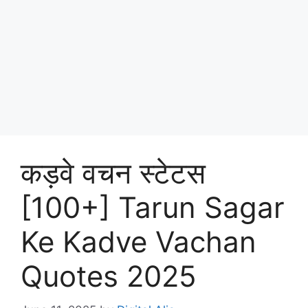
कड़वे वचन स्टेटस
[100+] Tarun Sagar
Ke Kadve Vachan
Quotes 2025