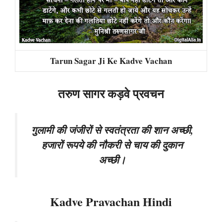
Tarun Sagar Ji Ke Kadve Vachan
तरुण सागर कड़वे प्रवचन
गुलामी की जंजीरों से स्वतंत्रता की शान अच्छी,
हजारों रूपये की नौकरी से चाय की दुकान
अच्छी।
Kadve Pravachan Hindi