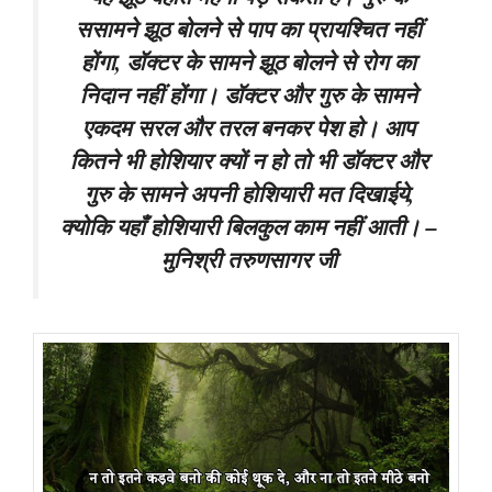
ससामने झूठ बोलने से पाप का प्रायश्चित नहीं
होंगा, डॉक्टर के सामने झूठ बोलने से रोग का
निदान नहीं होंगा। डॉक्टर और गुरु के सामने
एकदम सरल और तरल बनकर पेश हो। आप
कितने भी होशियार क्यों न हो तो भी डॉक्टर और
गुरु के सामने अपनी होशियारी मत दिखाईये,
क्योकि यहाँ होशियारी बिलकुल काम नहीं आती। –
मुनिश्री तरुणसागर जी