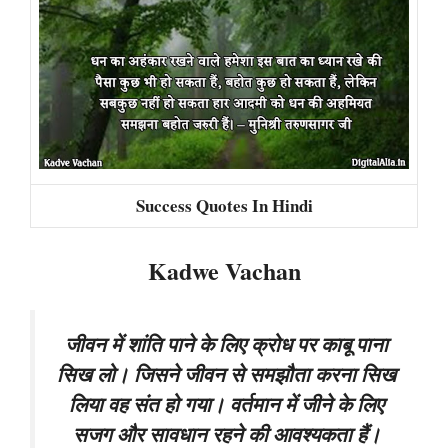
Success Quotes In Hindi
Kadwe Vachan
जीवन में शांति पाने के लिए क्रोध पर काबू पाना
सिख लो। जिसने जीवन से समझौता करना सिख
लिया वह संत हो गया। वर्तमान में जीने के लिए
सजग और सावधान रहने की आवश्यकता हैं।