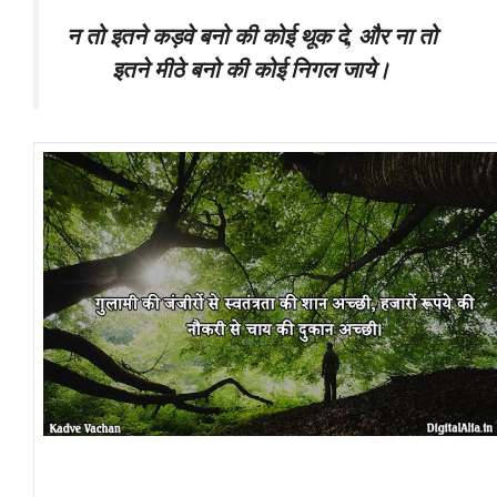
न तो इतने कड़वे बनो की कोई थूक दे, और ना तो
इतने मीठे बनो की कोई निगल जाये।