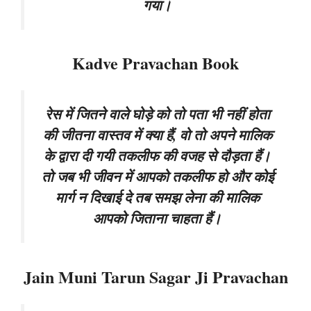
गया।
Kadve Pravachan Book
रेस में जितने वाले घोड़े को तो पता भी नहीं होता
की जीतना वास्तव में क्या हैं, वो तो अपने मालिक
के द्वारा दी गयी तकलीफ की वजह से दौड़ता हैं।
तो जब भी जीवन में आपको तकलीफ हो और कोई
मार्ग न दिखाई दे तब समझ लेना की मालिक
आपको जिताना चाहता हैं।
Jain Muni Tarun Sagar Ji Pravachan