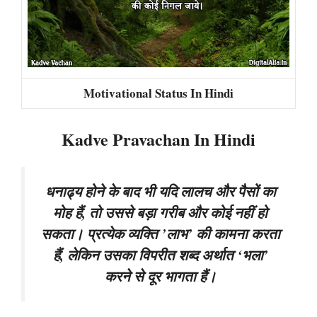
Motivational Status In Hindi
Kadve Pravachan In Hindi
धनाढ्य होने के बाद भी यदि लालच और पैसों का
मोह हैं, तो उससे बड़ा गरीब और कोई नहीं हो
सकता। प्रत्येक व्यक्ति ’लाभ’ की कामना करता
हैं, लेकिन उसका विपरीत शब्द अर्थात ‘भला’
करने से दूर भागता हैं।