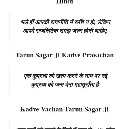
Hindi
भले हीं आपकी राजनीति में रूचि न हो, लेकिन
आपमें राजनितिक समझ जरुर होनी चाहिए.
Tarun Sagar Ji Kadve Pravachan
एक कुप्रथा को खत्म करने के नाम पर नई
कुप्रथा को जन्म देना महामूर्खता है.
Kadve Vachan Tarun Sagar Ji