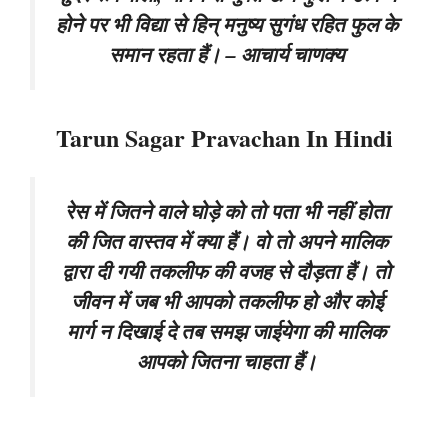
होने पर भी विद्या से हिन् मनुष्य सुगंध रहित फुल के
समान रहता हैं। – आचार्य चाणक्य
Tarun Sagar Pravachan In Hindi
रेस में जितने वाले घोड़े को तो पता भी नहीं होता
की जित वास्तव में क्या हैं। वो तो अपने मालिक
द्वारा दी गयी तकलीफ की वजह से दौड़ता हैं। तो
जीवन में जब भी आपको तकलीफ हो और कोई
मार्ग न दिखाई दे तब समझ जाईयेगा की मालिक
आपको जितना चाहता हैं।