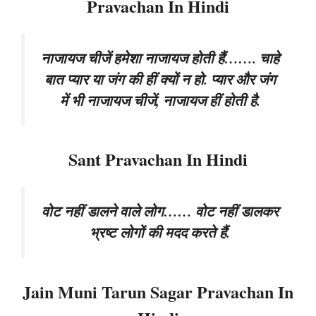
Pravachan In Hindi
नाजायज चीजें हमेशा नाजायज होती हैं……. चाहे
बात प्यार या जंग की हीं क्यों न हो. प्यार और जंग
में भी नाजायज चीजें, नाजायज हीं होती है.
Sant Pravachan In Hindi
वोट नहीं डालने वाले लोग…… वोट नहीं डालकर
भ्रष्ट लोगों की मदद करते हैं.
Jain Muni Tarun Sagar Pravachan In