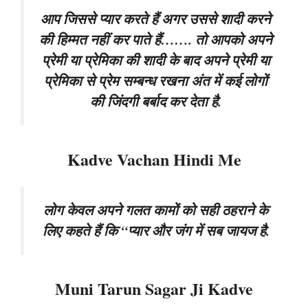
आप जिससे प्यार करते हैं अगर उससे शादी करने
की हिम्मत नहीं कर पाते हैं……. तो आपको अपने
प्रेमी या प्रेमिका की शादी के बाद अपने प्रेमी या
प्रेमिका से प्रेम सम्बन्ध रखना अंत में कई लोगों
की जिंदगी बर्बाद कर देता है.
Kadve Vachan Hindi Me
लोग केवल अपने गलत कामों को सही ठहराने के
लिए कहते हैं कि “प्यार और जंग में सब जायज है.
Muni Tarun Sagar Ji Kadve