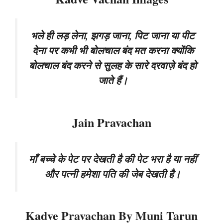
भले ही लड़ लेना, झगड़ जाना, पिट जाना या पीट
देना पर कभी भी बोलचाल बंद मत करना क्योंकि
बोलचाल बंद करने से सुलह के सारे दरवाज़े बंद हो
जाते हैं।
Jain Pravachan
माँ बच्चे के पेट पर देखती है की पेट भरा है या नहीं
और पत्नी हमेशा पति की जेब देखती है।
Kadve Pravachan By Muni Tarun