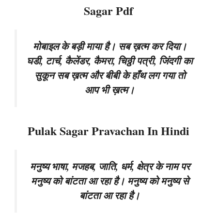
Sagar Pdf
मोबाइल के बड़ी माया है। सब ख़त्म कर दिया।
घडी, टार्च, कैलेंडर, कैमरा, चिठ्ठी पत्री, जिंदगी का
सुकून सब ख़त्म और बीबी के हाँथ लग गया तो
आप भी ख़त्म।
Pulak Sagar Pravachan In Hindi
मनुष्य भाषा, मजहब, जाति, धर्म, क्षेत्र के नाम पर
मनुष्य को बांटता आ रहा है। मनुष्य को मनुष्य से
बांटता आ रहा है।