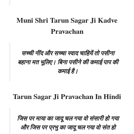
Muni Shri Tarun Sagar Ji Kadve
Pravachan
सच्ची नींद और सच्चा स्वाद चाहियें तो पसीना
बहाना मत भूलिए। बिना पसीने की कमाई पाप की
कमाई है।
Tarun Sagar Ji Pravachan In Hindi
जिस पर माया का जादू चल गया वो संसारी हो गया
और जिस पर प्रभु का जादू चल गया वो संत हो