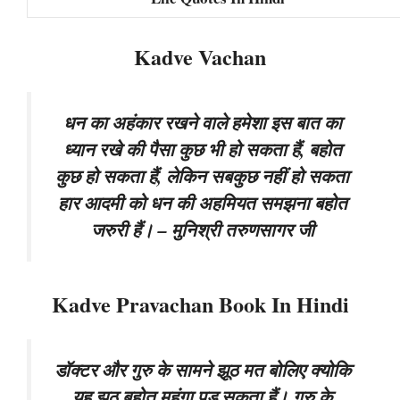
Kadve Vachan
धन का अहंकार रखने वाले हमेशा इस बात का
ध्यान रखे की पैसा कुछ भी हो सकता हैं, बहोत
कुछ हो सकता हैं, लेकिन सबकुछ नहीं हो सकता
हार आदमी को धन की अहमियत समझना बहोत
जरुरी हैं। – मुनिश्री तरुणसागर जी
Kadve Pravachan Book In Hindi
डॉक्टर और गुरु के सामने झूठ मत बोलिए क्योकि
यह झूठ बहोत महंगा पड़ सकता हैं। गुरु के