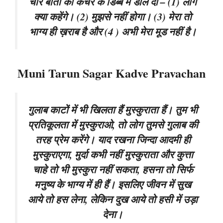
चार बातों को कचरे के डिब्बे में डाल दो – (1) लोग
क्या कहेंगे। (2) मुझसे नहीं होगा। (3) मेरा तो
भाग्य ही ख़राब है और (4 ) अभी मेरा मूड नहीं है।
Muni Tarun Sagar Kadve Pravachan
गुलाब काटों में भी खिलता हैं मुस्कुराता हैं। तुम भी
प्रतिकूलता में मुस्कुराओ, तो लोग तुमसे गुलाब की
तरह प्रेम करेंगे। याद रखना जिन्दा आदमी ही
मुस्कुराएगा, मुर्दा कभी नहीं मुस्कुराता और कुत्ता
चाहे तो भी मुस्कुरा नहीं सकता, हसना तो सिर्फ
मनुष्य के भाग्य में ही हैं। इसलिए जीवन में सुख
आये तो हस लेना, लेकिन दुख आये तो हसी में उड़ा
देना।