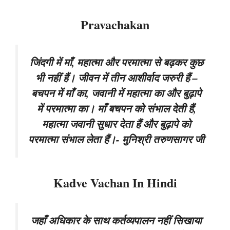
Pravachakan
जिंदगी में माँ, महात्मा और परमात्मा से बढ़कर कुछ
भी नहीं हैं। जीवन में तीन आशीर्वाद जरुरी हैं –
बचपन में माँ का, जवानी में महात्मा का और बुढ़ापे
में परमात्मा का। माँ बचपन को संभाल देती हैं,
महात्मा जवानी सुधार देता हैं और बुढ़ापे को
परमात्मा संभाल लेता हैं।- मुनिश्री तरुणसागर जी
Kadve Vachan In Hindi
जहाँ अधिकार के साथ कर्तव्यपालन नहीं सिखाया