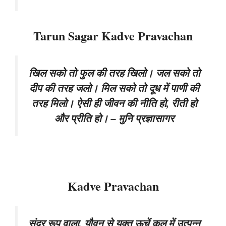
Tarun Sagar Kadve Pravachan
खिल सको तो फुल की तरह खिलो। जल सको तो
दीप की तरह जलो। मिल सको तो दूध में पाणी की
तरह मिलो। ऐसी ही जीवन की नीति हो, रीती हो
और प्रीति हो। – मुनि प्रज्ञासागर
Kadve Pravachan
सुंदर रूप वाला, यौवन से युक्त ऊचें कुल में उत्पन्न