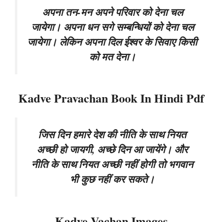
अपना तन-मन अपने परिवार को देना चल
जायेगा। अपना धन सगे सम्बन्धियों को देना चल
जायेगा। लेकिन अपना दिल ईश्वर के सिवाए किसी
को मत देना।
Kadve Pravachan Book In Hindi Pdf
जिस दिन हमारे देश की नीति के साथ नियत
अच्छी हो जायगी, अच्छे दिन आ जायेंगे। और
नीति के साथ नियत अच्छी नहीं होगी तो भगवान
भी कुछ नहीं कर सकते।
Kadve Vachan Images