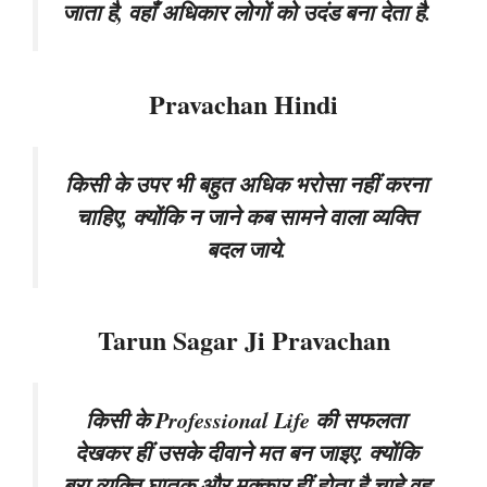
जाता है, वहाँ अधिकार लोगों को उदंड बना देता है.
Pravachan Hindi
किसी के उपर भी बहुत अधिक भरोसा नहीं करना
चाहिए, क्योंकि न जाने कब सामने वाला व्यक्ति
बदल जाये.
Tarun Sagar Ji Pravachan
किसी के Professional Life की सफलता
देखकर हीं उसके दीवाने मत बन जाइए. क्योंकि
बुरा व्यक्ति घातक और मक्कार हीं होता है चाहे वह