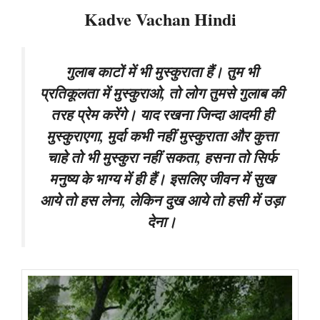
Kadve Vachan Hindi
गुलाब काटों में भी मुस्कुराता हैं। तुम भी
प्रतिकूलता में मुस्कुराओ, तो लोग तुमसे गुलाब की
तरह प्रेम करेंगे। याद रखना जिन्दा आदमी ही
मुस्कुराएगा, मुर्दा कभी नहीं मुस्कुराता और कुत्ता
चाहे तो भी मुस्कुरा नहीं सकता, हसना तो सिर्फ
मनुष्य के भाग्य में ही हैं। इसलिए जीवन में सुख
आये तो हस लेना, लेकिन दुख आये तो हसी में उड़ा
देना।