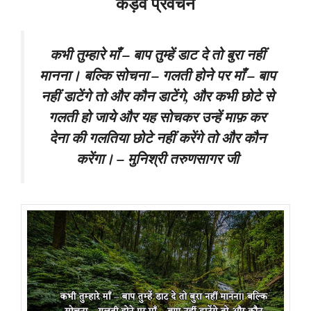
कड़वे प्रवचन
कभी तुम्हारे माँ – बाप तुम्हें डाट दे तो बुरा नहीं
मानना। बल्कि सोचना – गलती होने पर माँ – बाप
नहीं डाटेंगे तो और कौन डाटेंगे, और कभी छोटे से
गलती हो जाये और यह सोचकर उन्हें माफ़ कर
देना की गलतिया छोटे नहीं करेंगे तो और कौन
करेंगा। – मुनिश्री तरुणसागर जी