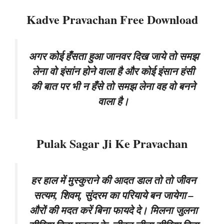
Kadve Pravachan Free Download
अगर कोई हँसता हुआ जानवर दिख जाये तो समझ
लेना वो इंसांन होने वाला है और कोई इंसान हंसी
की बात पर भी न हँसे तो समझ लेना वह वो बनने
वाला है।
Pulak Sagar Ji Ke Pravachan
हर हाल में मुस्कुराने की आदत डाल तो तो जीवन
सत्यम, शिवम्, सुंदरम का परियाये बन जायेगा –
औरों की मदत करें बिना फायदे दे। मिलना जुलना