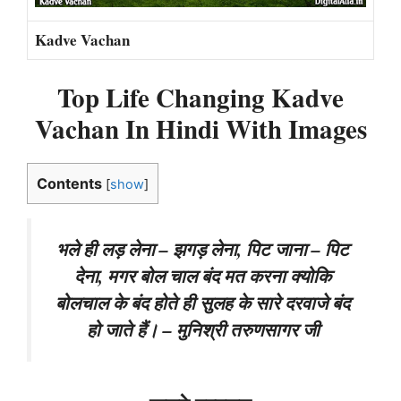
Kadve Vachan
Top Life Changing Kadve
Vachan In Hindi With Images
Contents
[
show
]
भले ही लड़ लेना – झगड़ लेना, पिट जाना – पिट
देना, मगर बोल चाल बंद मत करना क्योकि
बोलचाल के बंद होते ही सुलह के सारे दरवाजे बंद
हो जाते हैं। – मुनिश्री तरुणसागर जी