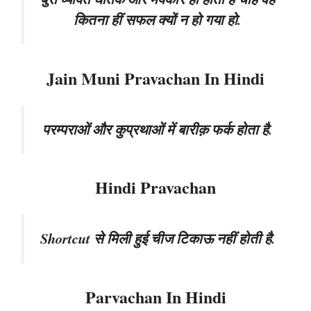
कितना हीं सफल क्यों न हो गया हो.
Jain Muni Pravachan In Hindi
परम्पराओं और कुप्रथाओं में बारीक़ फर्क होता है.
Hindi Pravachan
Shortcut से मिली हुई चीज टिकाऊ नहीं होती है.
Parvachan In Hindi