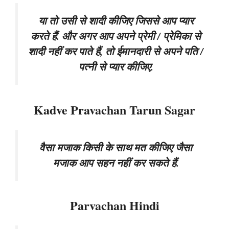
या तो उसी से शादी कीजिए जिससे आप प्यार
करते हैं. और अगर आप अपने प्रेमी / प्रेमिका से
शादी नहीं कर पाते हैं, तो ईमानदारी से अपने पति /
पत्नी से प्यार कीजिए.
Kadve Pravachan Tarun Sagar
वैसा मजाक किसी के साथ मत कीजिए जैसा
मजाक आप सहन नहीं कर सकते हैं.
Parvachan Hindi