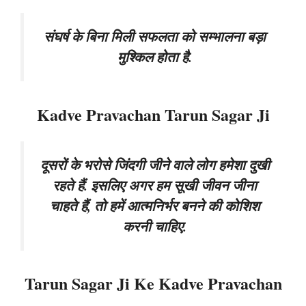
संघर्ष के बिना मिली सफलता को सम्भालना बड़ा
मुश्किल होता है.
Kadve Pravachan Tarun Sagar Ji
दूसरों के भरोसे जिंदगी जीने वाले लोग हमेशा दुखी
रहते हैं. इसलिए अगर हम सूखी जीवन जीना
चाहते हैं, तो हमें आत्मनिर्भर बनने की कोशिश
करनी चाहिए.
Tarun Sagar Ji Ke Kadve Pravachan