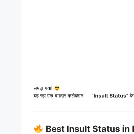
समझ गया!
यह रहा एक दमदार कलेक्शन —
“Insult Status”
के
Best Insult Status in 