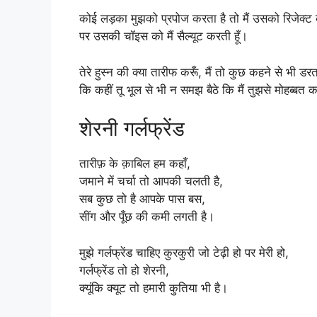
कोई लड़का मुझको प्रपोज करता है तो मैं उसको रिजेक्ट क
पर उसकी चॉइस को मैं सैल्यूट करती हूँ।
तेरे हुस्न की क्या तारीफ करूँ, मैं तो कुछ कहने से भी डरता
कि कहीं तू भूल से भी न समझ बैठे कि मैं तुझसे मोहब्बत क
शेरनी गर्लफ्रेंड
तारीफ़ के क़ाबिल हम कहाँ,
जमाने में चर्चा तो आपकी चलती है,
सब कुछ तो है आपके पास बस,
सींग और पूँछ की कमी लगती है।
मुझे गर्लफ्रेंड चाहिए कुरकुरी जो टेढ़ी हो पर मेरी हो,
गर्लफ्रेंड तो हो शेरनी,
क्यूंकि क्यूट तो हमारी कुतिया भी है।