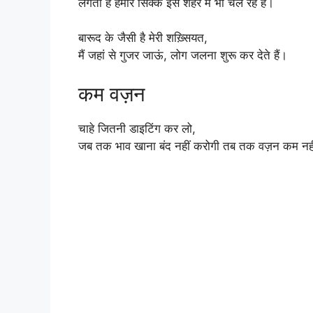
लगता हैं हमारे सिक्के इस शहर में भी चल रहे हैं।
बारूद के जैसी है मेरी शख़्सियत,
मैं जहां से गुजर जाऊं, लोग जलना शुरू कर देते हैं।
कम वज़न
चाहे जितनी डाइटिंग कर लो,
जब तक भाव खाना बंद नहीं करोगी तब तक वज़न कम नही