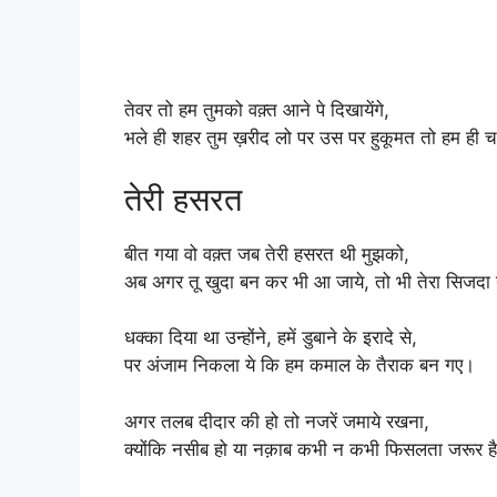
तेवर तो हम तुमको वक़्त आने पे दिखायेंगे,
भले ही शहर तुम ख़रीद लो पर उस पर हुकूमत तो हम ही चल
तेरी हसरत
बीत गया वो वक़्त जब तेरी हसरत थी मुझको,
अब अगर तू खुदा बन कर भी आ जाये, तो भी तेरा सिजदा
धक्का दिया था उन्होंने, हमें डुबाने के इरादे से,
पर अंजाम निकला ये कि हम कमाल के तैराक बन गए।
अगर तलब दीदार की हो तो नजरें जमाये रखना,
क्योंकि नसीब हो या नक़ाब कभी न कभी फिसलता जरूर ह