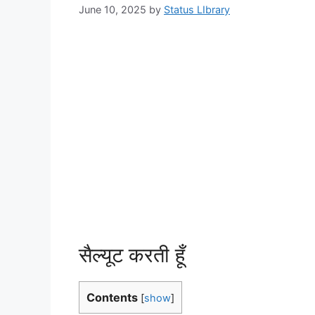
June 10, 2025
by
Status LIbrary
सैल्यूट करती हूँ
Contents
[
show
]