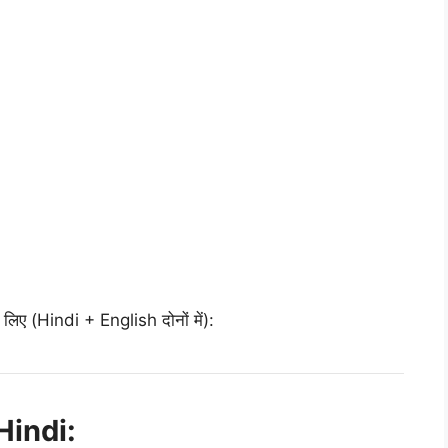
 लिए (Hindi + English दोनों में):
Hindi: