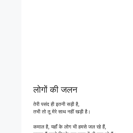
लोगों की जलन
तेरी पसंद ही इतनी सड़ी है,
तभी तो तू मेरे साथ नहीं ‪खड़ी‬ है।
कमाल है, यहाँ के लोग भी हमसे जल रहे हैं,