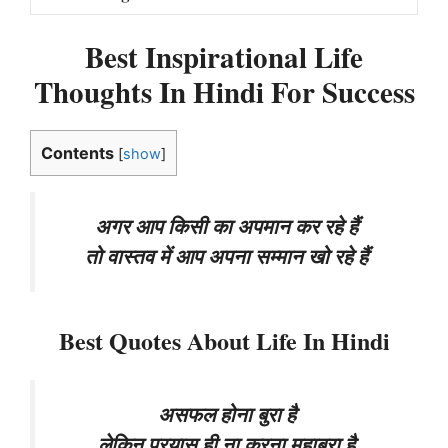
Best Inspirational Life
Thoughts In Hindi For Success
Contents
[
show
]
अगर आप किसी का अपमान कर रहे हैं
तो वास्तव में आप अपना सम्मान खो रहे हैं
Best Quotes About Life In Hindi
असफल होना बुरा है
लेकिन प्रयास ही ना करना महाबुरा है