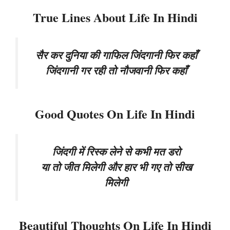
True Lines About Life In Hindi
सैर कर दुनिया की गाफिल जिंदगानी फिर कहाँ
जिंदगानी गर रही तो नौजवानी फिर कहाँ
Good Quotes On Life In Hindi
जिंदगी में रिस्क लेने से कभी मत डरो
या तो जीत मिलेगी और हार भी गए तो सीख
मिलेगी
Beautiful Thoughts On Life In Hindi