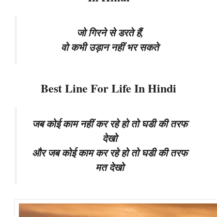
जो गिरने से डरते हैं,
वो कभी उड़ान नहीं भर सकते
Best Line For Life In Hindi
जब कोई काम नहीं कर रहे हो तो घडी की तरफ
देखो
और जब कोई काम कर रहे हो तो घडी की तरफ
मत देखो