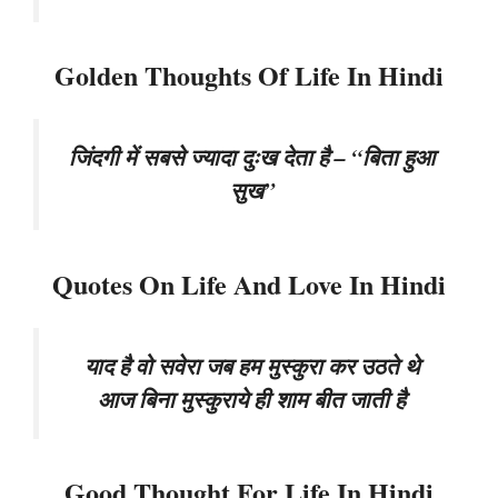
Golden Thoughts Of Life In Hindi
जिंदगी में सबसे ज्यादा दुःख देता है – “बिता हुआ
सुख”
Quotes On Life And Love In Hindi
याद है वो सवेरा जब हम मुस्कुरा कर उठते थे
आज बिना मुस्कुराये ही शाम बीत जाती है
Good Thought For Life In Hindi