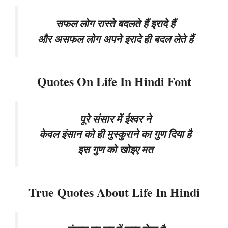
सफल लोग रास्ते बदलते हैं इरादे हैं
और असफल लोग अपने इरादे ही बदल लेते हैं
Quotes On Life In Hindi Font
पूरे संसार में ईश्वर ने
केवल इंसान को ही मुस्कुराने का गुण दिया है
इस गुण को खोइए मत
True Quotes About Life In Hindi