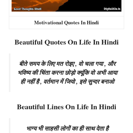
Motivational Quotes In Hindi
Beautiful Quotes On Life In Hindi
बीते समय के लिए मत रोइए , वो चला गया , और
भविष्य की चिंता करना छोड़ो क्यूंकि वो अभी आया
ही नहीं है , वर्तमान में जियो , इसे सुन्दर बनाओ
Beautiful Lines On Life In Hindi
भाग्य भी साहसी लोगों का ही साथ देता है