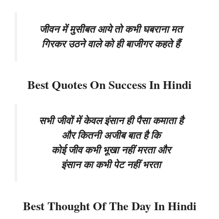
जीवन में मुसीबत आये तो कभी घबराना मत
गिरकर उठने वाले को ही बाजीगर कहते हैं
Best Quotes On Success In Hindi
सभी जीवों में केवल इंसान ही पैसा कमाता है
और कितनी अजीब बात है कि
कोई जीव कभी भूखा नहीं मरता और
इंसान का कभी पेट नहीं भरता
Best Thought Of The Day In Hindi