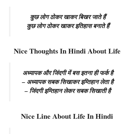
कुछ लोग ठोकर खाकर बिखर जाते हैं
कुछ लोग ठोकर खाकर इतिहास बनाते हैं
Nice Thoughts In Hindi About Life
अध्यापक और जिंदगी में बस इतना ही फर्क है
– अध्यापक सबक सिखाकर इम्तिहान लेता है
– जिंदगी इम्तिहान लेकर सबक सिखाती है
Nice Line About Life In Hindi