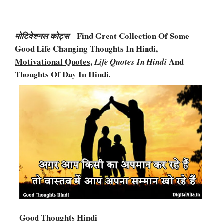
– Find Great Collection Of Some
मोटिवेशनल कोट्स
Good Life Changing Thoughts In Hindi,
Motivational Quotes
,
And
Life Quotes In Hindi
Thoughts Of Day In Hindi.
Good Thoughts Hindi