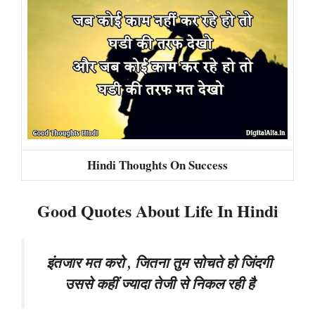
Hindi Thoughts On Success
Good Quotes About Life In Hindi
इंतजार मत करो , जितना तुम सोचते हो जिंदगी
उससे कहीं ज्यादा तेजी से निकल रही है