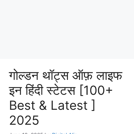
गोल्डन थॉट्स ऑफ़ लाइफ
इन हिंदी स्टेटस [100+
Best & Latest ]
2025