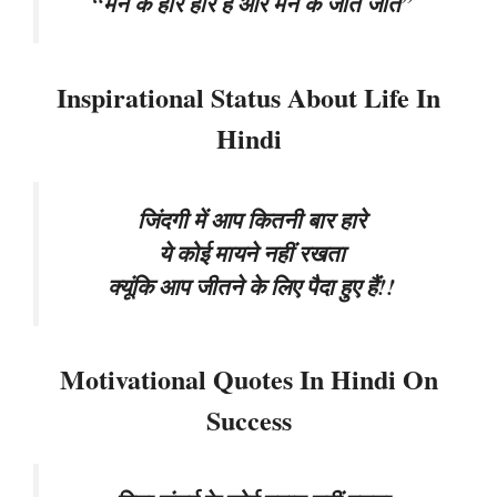
“मन के हारे हार है और मन के जीते जीत”
Inspirational Status About Life In
Hindi
जिंदगी में आप कितनी बार हारे
ये कोई मायने नहीं रखता
क्यूंकि आप जीतने के लिए पैदा हुए हैं!!
Motivational Quotes In Hindi On
Success