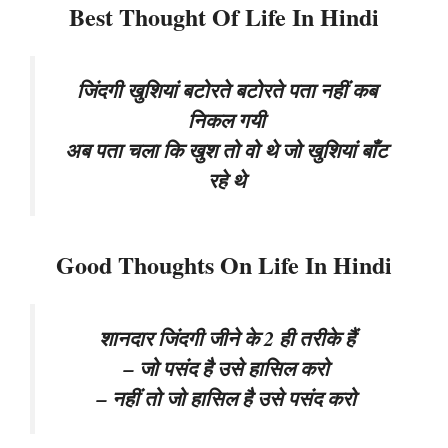
Best Thought Of Life In Hindi
जिंदगी खुशियां बटोरते बटोरते पता नहीं कब
निकल गयी
अब पता चला कि खुश तो वो थे जो खुशियां बाँट
रहे थे
Good Thoughts On Life In Hindi
शानदार जिंदगी जीने के 2 ही तरीके हैं
– जो पसंद है उसे हासिल करो
– नहीं तो जो हासिल है उसे पसंद करो