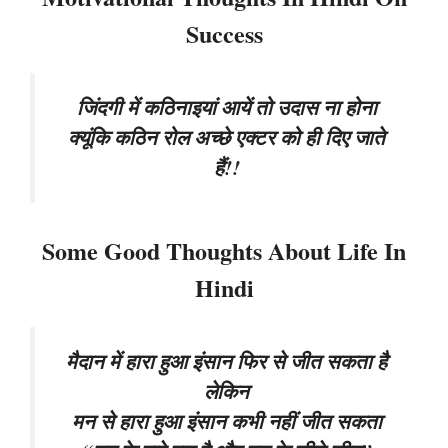
Success
जिंदगी में कठिनाइयां आयें तो उदास ना होना
क्यूंकि कठिन रोल अच्छे एक्टर को ही दिए जाते
हैं!!
Some Good Thoughts About Life In
Hindi
मैदान में हारा हुआ इंसान फिर से जीत सकता है
लेकिन
मन से हारा हुआ इंसान कभी नहीं जीत सकता