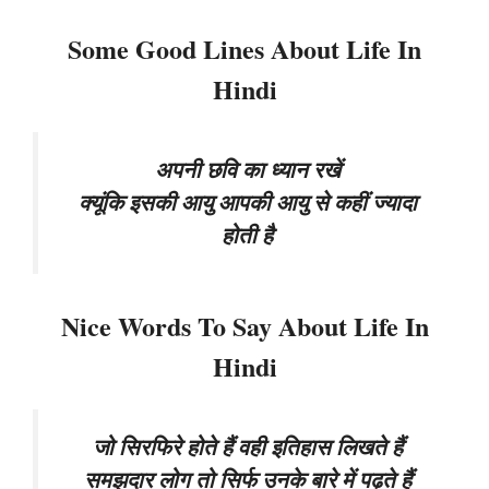
Some Good Lines About Life In
Hindi
अपनी छवि का ध्यान रखें
क्यूंकि इसकी आयु आपकी आयु से कहीं ज्यादा
होती है
Nice Words To Say About Life In
Hindi
जो सिरफिरे होते हैं वही इतिहास लिखते हैं
समझदार लोग तो सिर्फ उनके बारे में पढ़ते हैं