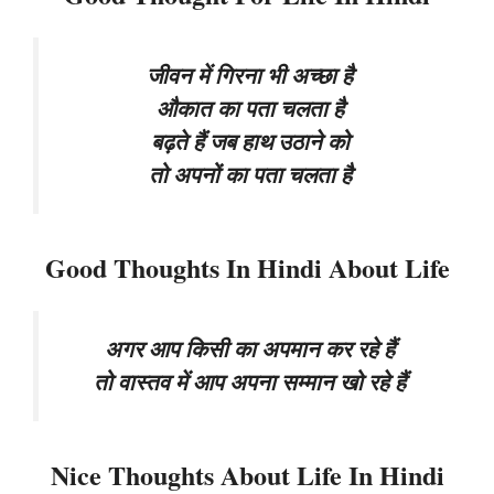
जीवन में गिरना भी अच्छा है
औकात का पता चलता है
बढ़ते हैं जब हाथ उठाने को
तो अपनों का पता चलता है
Good Thoughts In Hindi About Life
अगर आप किसी का अपमान कर रहे हैं
तो वास्तव में आप अपना सम्मान खो रहे हैं
Nice Thoughts About Life In Hindi