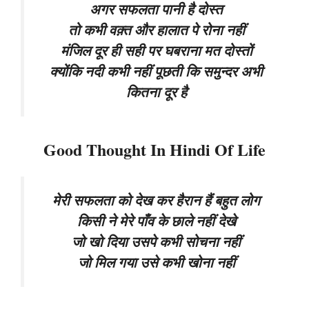
अगर सफलता पानी है दोस्त
तो कभी वक़्त और हालात पे रोना नहीं
मंजिल दूर ही सही पर घबराना मत दोस्तों
क्योंकि नदी कभी नहीं पूछती कि समुन्दर अभी
कितना दूर है
Good Thought In Hindi Of Life
मेरी सफलता को देख कर हैरान हैं बहुत लोग
किसी ने मेरे पाँव के छाले नहीं देखे
जो खो दिया उसपे कभी सोचना नहीं
जो मिल गया उसे कभी खोना नहीं