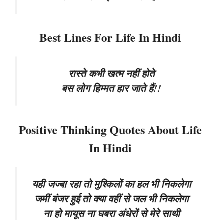
Best Lines For Life In Hindi
रास्ते कभी खत्म नहीं होते
बस लोग हिम्मत हार जाते हैं!!
Positive Thinking Quotes About Life
In Hindi
यही जज्बा रहा तो मुश्किलों का हल भी निकलेगा
जमीं बंजर हुई तो क्या वहीं से जल भी निकलेगा
ना हो मायूस ना घबरा अंधेरों से मेरे साथी