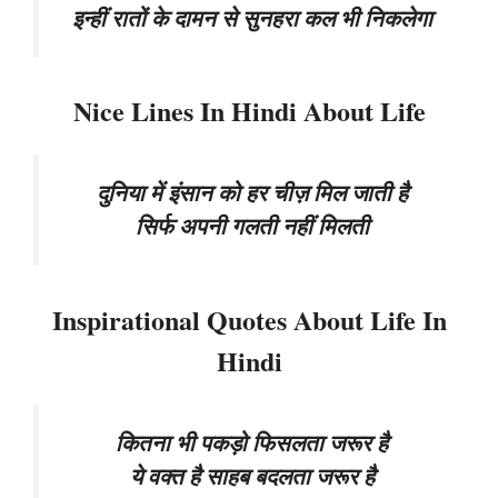
इन्हीं रातों के दामन से सुनहरा कल भी निकलेगा
Nice Lines In Hindi About Life
दुनिया में इंसान को हर चीज़ मिल जाती है
सिर्फ अपनी गलती नहीं मिलती
Inspirational Quotes About Life In
Hindi
कितना भी पकड़ो फिसलता जरूर है
ये वक्त है साहब बदलता जरूर है