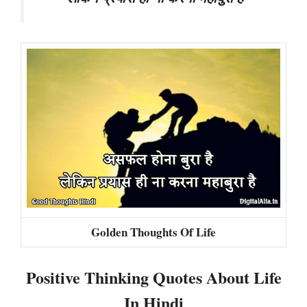
Golden Thoughts Of Life
Positive Thinking Quotes About Life
In Hindi