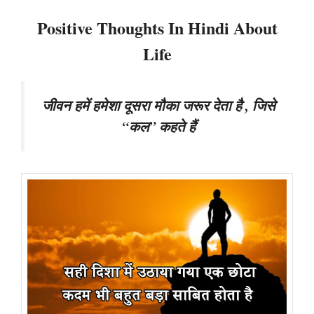
Positive Thoughts In Hindi About
Life
जीवन हमें हमेशा दूसरा मौका जरूर देता है , जिसे
“कल” कहते हैं