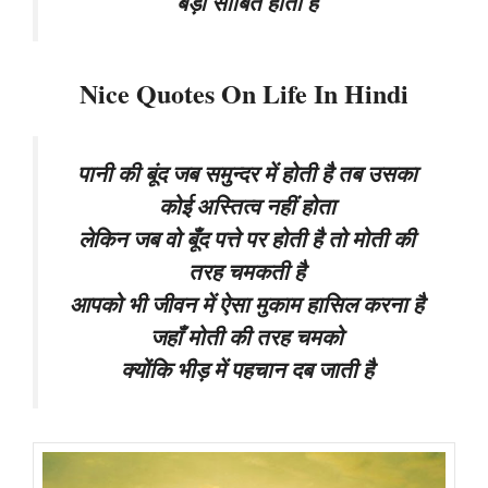
बड़ा साबित होता है
Nice Quotes On Life In Hindi
पानी की बूंद जब समुन्दर में होती है तब उसका
कोई अस्तित्व नहीं होता
लेकिन जब वो बूँद पत्ते पर होती है तो मोती की
तरह चमकती है
आपको भी जीवन में ऐसा मुकाम हासिल करना है
जहाँ मोती की तरह चमको
क्योंकि भीड़ में पहचान दब जाती है