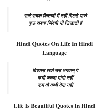
सारे सबक किताबों में नहीं मिलते यारो
कुछ सबक जिंदगी भी सिखाती है
Hindi Quotes On Life In Hindi
Language
विश्वास रखो उस भगवान् पे
कभी ज्यादा मांगो नहीं
कम वो कभी देगा नहीं
Life Is Beautiful Quotes In Hindi