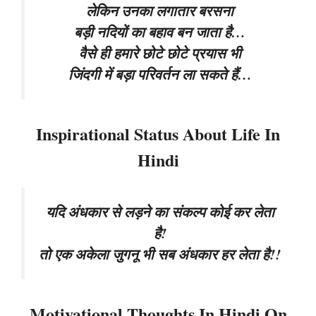
लेकिन उनका लगातार बरसना
बड़ी नदियों का बहाव बन जाता है…
वैसे ही हमारे छोटे छोटे प्रयास भी
जिंदगी में बड़ा परिवर्तन ला सकते हैं…
Inspirational Status About Life In
Hindi
यदि अंधकार से लड़ने का संकल्प कोई कर लेता
है!
तो एक अकेला जुगनू भी सब अंधकार हर लेता है!!
Motivational Thoughts In Hindi On