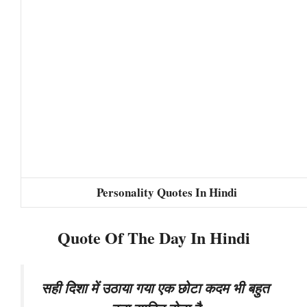
Personality Quotes In Hindi
Quote Of The Day In Hindi
सही दिशा में उठाया गया एक छोटा कदम भी बहुत