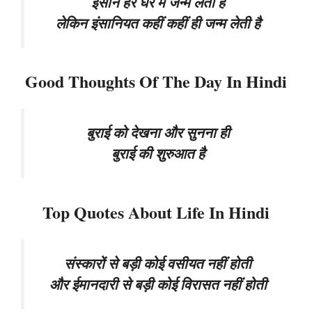
इंसान हर घर में जन्म लेता है
लेकिन इंसानियत कहीं कहीं ही जन्म लेती है
Good Thoughts Of The Day In Hindi
बुराई को देखना और सुनना ही
बुराई की शुरुआत है
Top Quotes About Life In Hindi
संस्कारों से बड़ी कोई वसीयत नहीं होती
और ईमानदारी से बड़ी कोई विरासत नहीं होती