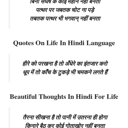
बिना संघर्ष के कोई महान नहीं बनता
पत्थर पर जबतक चोट ना पड़े
तबतक पत्थर भी भगवान् नहीं बनता
Quotes On Life In Hindi Language
हीरे को परखना है तो अँधेरे का इंतजार करो
धूप में तो काँच के टुकड़े भी चमकने लगते हैं
Beautiful Thoughts In Hindi For Life
तैरना सीखना है तो पानी में उतरना ही होगा
किनारे बैठ कर कोई गोताखोर नहीं बनता