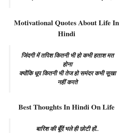
Motivational Quotes About Life In
Hindi
जिंदगी में तपिश कितनी भी हो कभी हताश मत
होना
क्योंकि धूप कितनी भी तेज हो समंदर कभी सूखा
नहीं करते
Best Thoughts In Hindi On Life
बारिश की बूँदें भले ही छोटी हों..