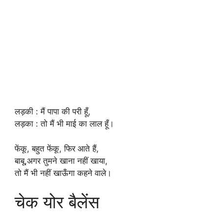
लड़की : मैं पापा की परी हूँ,
लड़का : तो मैं भी माई का लाल हूँ।
फेंकू, बहुत फेंकू, फिर आते हैं,
बाबू,अगर तुमने खाना नहीं खाया,
तो मैं भी नहीं खाऊँगा कहने वाले।
चेक योर बैलेंस