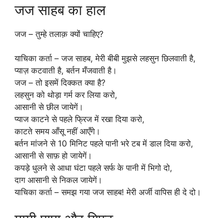
जज साहब का हाल
जज – तुम्हे तलाक़ क्यों चाहिए?
याचिका कर्ता – जज साहब, मेरी बीबी मुझसे लहसुन छिलवाती है,
प्याज़ कटवाती है, बर्तन मँजवाती है।
जज – तो इसमें दिक्कत क्या है?
लहसुन को थोड़ा गर्म कर लिया करो,
आसानी से छील जायेगें।
प्याज काटने से पहले फ्रिज में रखा दिया करो,
काटते समय आँसू नहीं आएँगे।
बर्तन मांजने से 10 मिनिट पहले पानी भरे टब में डाल दिया करो,
आसानी से साफ़ हो जायेगें।
कपड़े धुलने से आधा घंटा पहले सर्फ के पानी में भिगो दो,
दाग आसानी से निकल जायेगें।
याचिका कर्ता – समझ गया जज साहब! मेरी अर्जी वापिस ही दे दो।