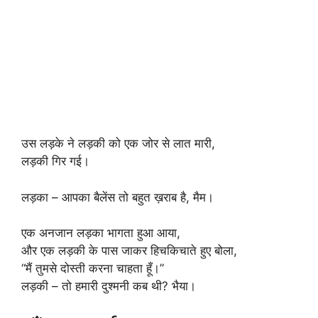
उस लड़के ने लड़की को एक जोर से लात मारी,
लड़की गिर गई।
लड़का – आपका बैलेंस तो बहुत ख़राब है, मैम।
एक अनजान लड़का भागता हुआ आया,
और एक लड़की के पास जाकर हिचकिचाते हुए बोला,
“मैं तुमसे दोस्ती करना चाहता हूँ।”
लड़की – तो हमारी दुश्मनी कब थी? भैया।