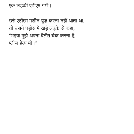
एक लड़की एटीएम गयी।
उसे एटीएम मशीन यूज़ करना नहीं आता था,
तो उसने पड़ोस में खड़े लड़के से कहा,
“भईया मुझे अपना बैलेंस चेक करना है,
प्लीज हेल्प मी।”