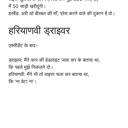
मैं 50 साड़ी खरीदूंगी।
हस्बैंड: अरी ओ बीरबल की माँ, प्रेस करने वाले की दुकान है वो।
हरियाणवी ड्राइवर
एक्सीडेंट के बाद-
ड्राइवर: मैंने कार की हेडलाइट जला कर के बताया था,
कि पहले मुझे निकलने दो।
हरियाणवी: मैंने भी तो वाइपर चला कर बताया था,
कि ‘ना बेटा ना’।