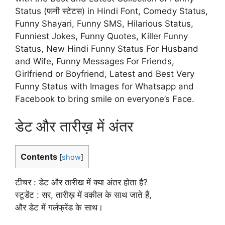
Status (फनी स्टेटस) in Hindi Font, Comedy Status,
Funny Shayari, Funny SMS, Hilarious Status,
Funniest Jokes, Funny Quotes, Killer Funny
Status, New Hindi Funny Status For Husband
and Wife, Funny Messages For Friends,
Girlfriend or Boyfriend, Latest and Best Very
Funny Status with Images for Whatsapp and
Facebook to bring smile on everyone’s Face.
डेट और तारीख़ में अंतर
Contents
[
show
]
टीचर : डेट और तारीख में क्या अंतर होता है?
स्टूडेंट : सर, तारीख़ में वकील के साथ जाते हैं,
और डेट में गर्लफ्रेंड के साथ।