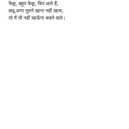
फेंकू, बहुत फेंकू, फिर आते हैं,
बाबू,अगर तुमने खाना नहीं खाया,
तो मैं भी नहीं खाऊँगा कहने वाले।