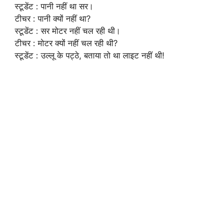
स्टूडेंट : पानी नहीं था सर।
टीचर : पानी क्यों नहीं था?
स्टूडेंट : सर मोटर नहीं चल रही थी।
टीचर : मोटर क्यों नहीं चल रही थी?
स्टूडेंट : उल्लू के पट्ठे, बताया तो था लाइट नहीं थी!