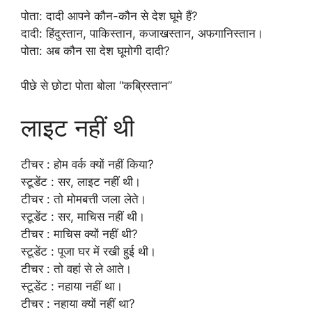
पोता: दादी आपने कौन-कौन से देश घूमे हैं?
दादी: हिंदुस्तान, पाकिस्तान, कजाखस्तान, अफगानिस्तान।
पोता: अब कौन सा देश घूमोगी दादी?
पीछे से छोटा पोता बोला “कब्रिस्तान”
लाइट नहीं थी
टीचर : होम वर्क क्यों नहीं किया?
स्टूडेंट : सर, लाइट नहीं थी।
टीचर : तो मोमबत्ती जला लेते।
स्टूडेंट : सर, माचिस नहीं थी।
टीचर : माचिस क्यों नहीं थी?
स्टूडेंट : पूजा घर में रखी हुई थी।
टीचर : तो वहां से ले आते।
स्टूडेंट : नहाया नहीं था।
टीचर : नहाया क्यों नहीं था?