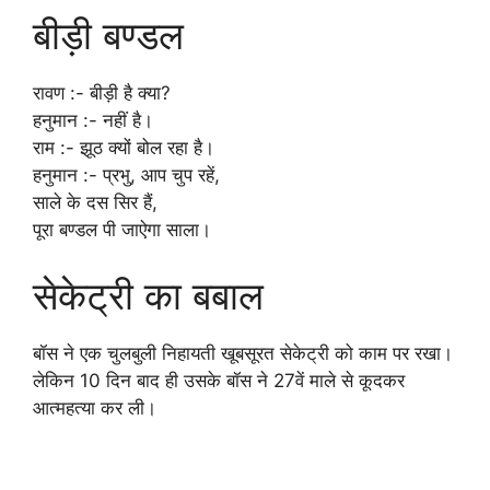
बीड़ी बण्डल
रावण :- बीड़ी है क्या?
हनुमान :- नहीं है।
राम :- झूठ क्यों बोल रहा है।
हनुमान :- प्रभु, आप चुप रहें,
साले के दस सिर हैं,
पूरा बण्डल पी जाऐगा साला।
सेकेट्री का बबाल
बॉस ने एक चुलबुली निहायती खूबसूरत सेकेट्री को काम पर रखा।
लेकिन 10 दिन बाद ही उसके बॉस ने 27वें माले से कूदकर
आत्महत्या कर ली।