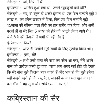
सेकेट्री :- जी, सिर्फ में थी।
इंस्पेक्टर :- आखिर हुआ क्या था, उसने खुदकुशी क्यों की?
सेकेट्री :- सर, वो बहुत ही अच्छे इंसान थे, एक दिन उन्होंने मुझे 2
लाख रु. का ड्रेस उपहार में दिया, फिर एक दिन उन्होंने मुझे
15लाख की कीमत वाला हीरो का हार खरीद कर दिया, और अभी
परसों ही वो मेरे लिए 5 लाख की हीरे की अंगूठी लेकर आये थे।
ये देखिये मेरी ऊँगली में अभी भी बही रिंग है।
इंस्पेक्टर :- फिर?
सेकेट्री :- आज ही उन्होंने मुझे शादी के लिए प्रपोज़ किया था।
इंस्पेक्टर :- ह्म्म्म, तो!
सेकेट्री :- तभी उसी वक़्त मेरे पापा का फोन आ गया, मैंने अपने
बॉस की तारीफ़ करते हुए कहा “पापा आप अगर यहाँ होते तो देखते
कि मेरे बॉस मुझे कितना प्यार करते हैं और आप हो कि मुझे हमेशा
यही कहते रहते हो कि पप्पू बेटा, लड़की बनकर मत घूमा कर।”
बस बॉस ने यह सुना और सीधे छलांग मार दी!
कब्रिस्तान की सैर