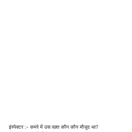
इंस्पेक्टर :- कमरे में उस वक़्त कौन कौन मौजूद था?