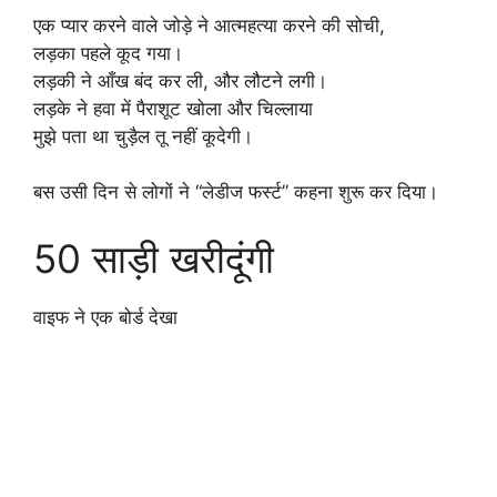
एक प्यार करने वाले जोड़े ने आत्महत्या करने की सोची,
लड़का पहले कूद गया।
लड़की ने आँख बंद कर ली, और लौटने लगी।
लड़के ने हवा में पैराशूट खोला और चिल्लाया
मुझे पता था चुड़ैल तू नहीं कूदेगी।
बस उसी दिन से लोगों ने “लेडीज फर्स्ट” कहना शुरू कर दिया।
50 साड़ी खरीदूंगी
वाइफ ने एक बोर्ड देखा