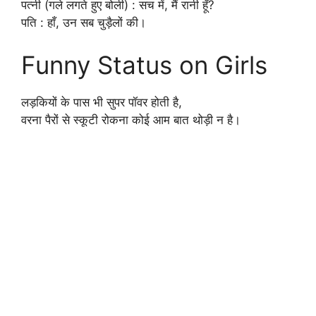
पत्नी (गले लगते हुए बोली) : सच में, मैं रानी हूँ?
पति : हाँ, उन सब चुड़ैलों की।
Funny Status on Girls
लड़कियों के पास भी सुपर पॉवर होती है,
वरना पैरों से स्कूटी रोकना कोई आम बात थोड़ी न है।