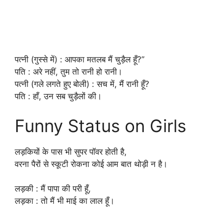
पत्नी (गुस्से में) : आपका मतलब मैं चुड़ैल हूँ?”
पति : अरे नहीं, तुम तो रानी हो रानी।
पत्नी (गले लगते हुए बोली) : सच में, मैं रानी हूँ?
पति : हाँ, उन सब चुड़ैलों की।
Funny Status on Girls
लड़कियों के पास भी सुपर पॉवर होती है,
वरना पैरों से स्कूटी रोकना कोई आम बात थोड़ी न है।
लड़की : मैं पापा की परी हूँ,
लड़का : तो मैं भी माई का लाल हूँ।