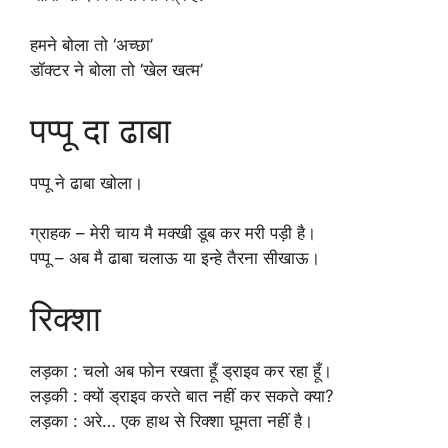
हमने बोला तो ‘अच्छा’
डॉक्टर ने बोला तो ‘खेल खत्म’
पप्पू दा ढाबा
पप्पू ने ढाबा खोला।
ग्राहक – मेरी चाय मै मक्खी डूब कर मरी पड़ी है।
पप्पू – अब मै ढाबा चलाऊ या इन्हे तैरना सीखाऊ।
रिक्शा
लड़का : चलो अब फोन रखता हूँ ड्राइव कर रहा हूँ।
लड़की : क्यों ड्राइव करते बात नहीं कर सकते क्या?
लड़का : अरे… एक हाथ से रिक्शा घूमता नहीं है।