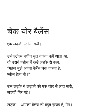
चेक योर बैलेंस
एक लड़की एटीएम गयी।
उसे एटीएम मशीन यूज़ करना नहीं आता था,
तो उसने पड़ोस में खड़े लड़के से कहा,
“भईया मुझे अपना बैलेंस चेक करना है,
प्लीज हेल्प मी।”
उस लड़के ने लड़की को एक जोर से लात मारी,
लड़की गिर गई।
लड़का – आपका बैलेंस तो बहुत ख़राब है, मैम।