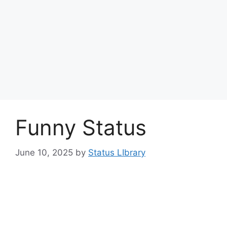
Funny Status
June 10, 2025
by
Status LIbrary