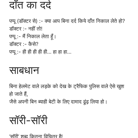
दाँत का दर्द
पप्पू (डॉक्टर से) :- क्या आप बिना दर्द किये दाँत निकाल लेते हो?
डॉक्टर :- नहीं तो!
पप्पू :- मैं निकाल लेता हूँ।
डॉक्टर :- कैसे?
पप्पू :- ही ही ही ही ही… हा हा हा…
साबधान
बिना हेलमेट वाले लड़के को देख के ट्रैफिक पुलिस वाले ऐसे खुश
हो जाते हैं,
जैसे अपनी बिन ब्याही बेटी के लिए दामाद ढूंढ़ लिया हो।
सॉरी-सॉरी
‘सॉरी’ शब्द कितना विचित्र है!