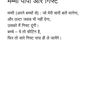
मम्मी पापा और गिफ्ट
मम्मी (अपने बच्चों से) : जो मेरी सारी बातें मानेगा,
और उल्टा जवाब भी नहीं देगा,
उसको मैं गिफ्ट दूंगी।
बच्चे – ये तो चीटिंग है,
फिर तो सारे गिफ्ट पापा ही ले जायेंगे।