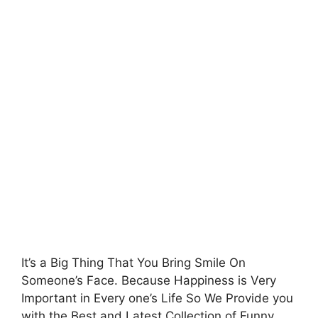
It’s a Big Thing That You Bring Smile On
Someone’s Face. Because Happiness is Very
Important in Every one’s Life So We Provide you
with the Best and Latest Collection of Funny