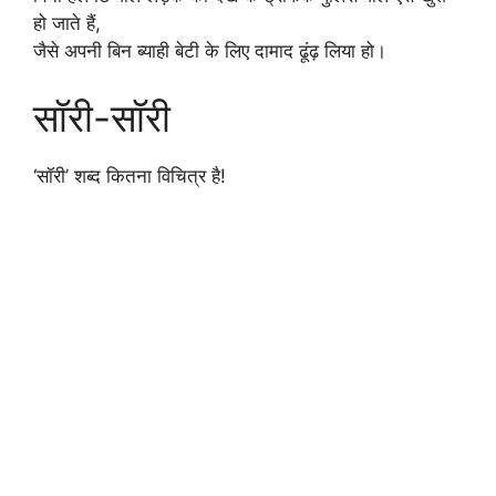
हो जाते हैं,
जैसे अपनी बिन ब्याही बेटी के लिए दामाद ढूंढ़ लिया हो।
सॉरी-सॉरी
‘सॉरी’ शब्द कितना विचित्र है!