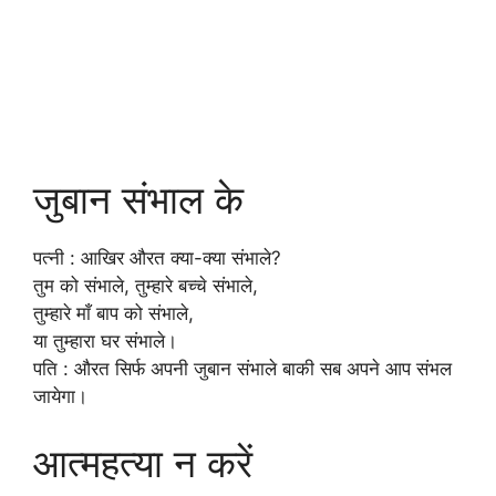
जुबान संभाल के
पत्नी : आखिर औरत क्या-क्या संभाले?
तुम को संभाले, तुम्हारे बच्चे संभाले,
तुम्हारे माँ बाप को संभाले,
या तुम्हारा घर संभाले।
पति : औरत सिर्फ अपनी जुबान संभाले बाकी सब अपने आप संभल
जायेगा।
आत्महत्या न करें