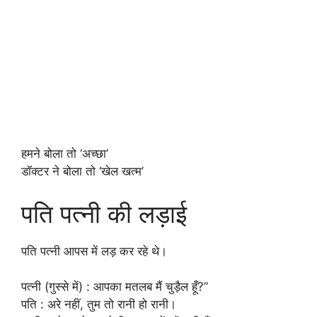
हमने बोला तो ‘अच्छा’
डॉक्टर ने बोला तो ‘खेल खत्म’
पति पत्नी की लड़ाई
पति पत्नी आपस में लड़ कर रहे थे।
पत्नी (गुस्से में) : आपका मतलब मैं चुड़ैल हूँ?”
पति : अरे नहीं, तुम तो रानी हो रानी।