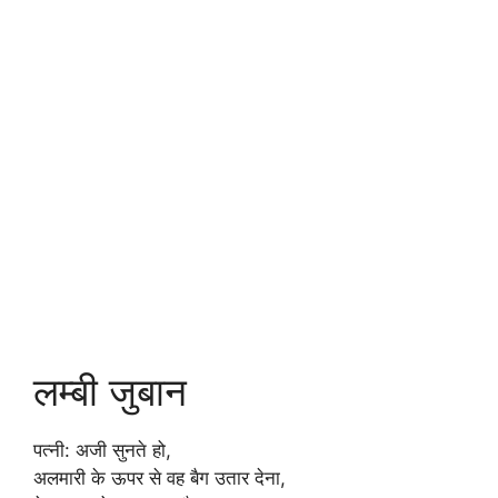
लम्बी जुबान
पत्नी: अजी सुनते हो,
अलमारी के ऊपर से वह बैग उतार देना,