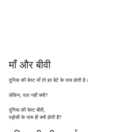
माँ और बीवी
दुनिया की बेस्ट माँ तो हर बेटे के पास होती है।
लेकिन, पता नहीं क्यों?
दुनिया की बेस्ट बीवी,
पड़ोसी के पास ही क्यों होती है?