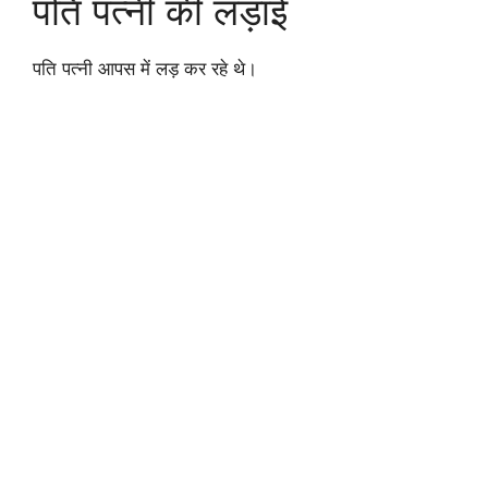
पति पत्नी की लड़ाई
पति पत्नी आपस में लड़ कर रहे थे।