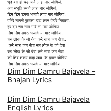
भूढ़े बस हां चढ़ आवे लाहा मार जोगियां,
अंग भभूति रमावे लाहा मार जोगियां,
डिम डिम डमरू भजावे लाहा मार जोगियां,
पहिरे नागरी पुछाला हाथ कान पेहरि निहाला,
हर दम राम नाम गावे ला मार जोगियां ,
डिम डिम डमरू भजावे ला मार जोगियां,
सब लोक के जो देवा करे सारा जग सेवा,,
करे सारा जग सेवा सब लोक के जो देवा
सब लोक के जो देवा करे सारा जग सेवा
की शिव शंकर कहा लाव के हमार जोगिया
डिम डिम डमरू भजवे ला मार जोगिया,
Dim Dim Damru Bajavela –
Bhajan Lyrics
Dim Dim Damru Bajavela
English
Lyrics