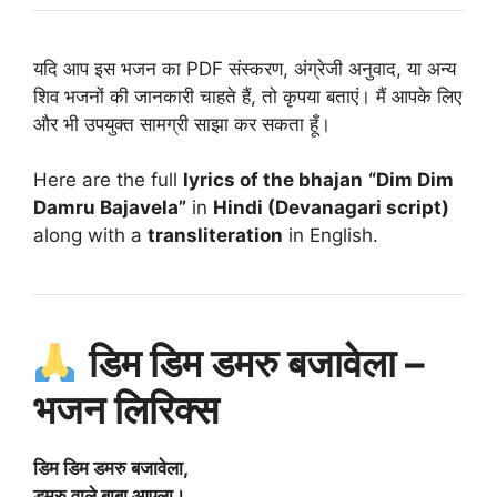
यदि आप इस भजन का PDF संस्करण, अंग्रेजी अनुवाद, या अन्य
शिव भजनों की जानकारी चाहते हैं, तो कृपया बताएं। मैं आपके लिए
और भी उपयुक्त सामग्री साझा कर सकता हूँ।
Here are the full
lyrics of the bhajan
“Dim Dim
Damru Bajavela”
in
Hindi (Devanagari script)
along with a
transliteration
in English.
डिम डिम डमरु बजावेला –
भजन लिरिक्स
डिम डिम डमरु बजावेला,
डमरु वाले बाबा आएला।