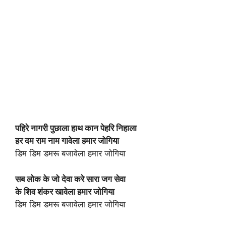
पहिरे नागरी पुछाला हाथ कान पेहरि निहाला
हर दम राम नाम गावेला हमार जोगिया
डिम डिम डमरू बजावेला हमार जोगिया
सब लोक के जो देवा करे सारा जग सेवा
के शिव शंकर खावेला हमार जोगिया
डिम डिम डमरू बजावेला हमार जोगिया