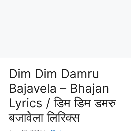
Dim Dim Damru
Bajavela – Bhajan
Lyrics / डिम डिम डमरु
बजावेला लिरिक्स