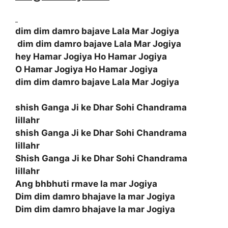
dim dim damro bajave Lala Mar Jogiya
dim dim damro bajave Lala Mar Jogiya
hey Hamar Jogiya Ho Hamar Jogiya
O Hamar Jogiya Ho Hamar Jogiya
dim dim damro bajave Lala Mar Jogiya
shish Ganga Ji ke Dhar Sohi Chandrama
lillahr
shish Ganga Ji ke Dhar Sohi Chandrama
lillahr
Shish Ganga Ji ke Dhar Sohi Chandrama
lillahr
Ang bhbhuti rmave la mar Jogiya
Dim dim damro bhajave la mar Jogiya
Dim dim damro bhajave la mar Jogiya