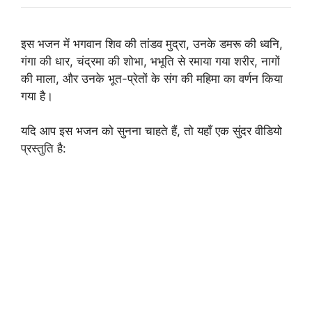
इस भजन में भगवान शिव की तांडव मुद्रा, उनके डमरू की ध्वनि,
गंगा की धार, चंद्रमा की शोभा, भभूति से रमाया गया शरीर, नागों
की माला, और उनके भूत-प्रेतों के संग की महिमा का वर्णन किया
गया है।
यदि आप इस भजन को सुनना चाहते हैं, तो यहाँ एक सुंदर वीडियो
प्रस्तुति है: