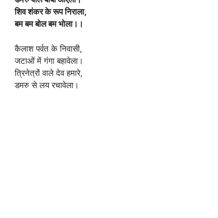
शिव शंकर के रूप निराला,
बम बम बोल बम भोला।।
कैलाश पर्वत के निवासी,
जटाओं में गंगा बहावेला।
त्रिनेत्रों वाले देव हमारे,
डमरु से लय रचावेला।