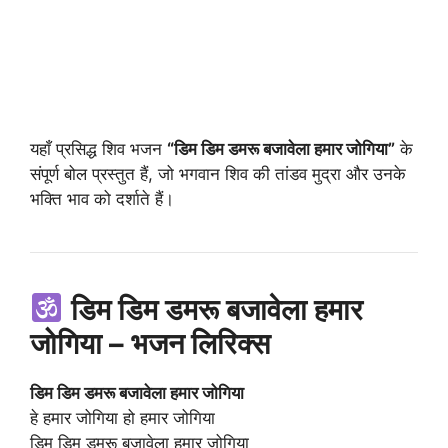
यहाँ प्रसिद्ध शिव भजन
“डिम डिम डमरू बजावेला हमार जोगिया”
के
संपूर्ण बोल प्रस्तुत हैं, जो भगवान शिव की तांडव मुद्रा और उनके
भक्ति भाव को दर्शाते हैं।
डिम डिम डमरू बजावेला हमार
जोगिया – भजन लिरिक्स
डिम डिम डमरू बजावेला हमार जोगिया
हे हमार जोगिया हो हमार जोगिया
डिम डिम डमरू बजावेला हमार जोगिया