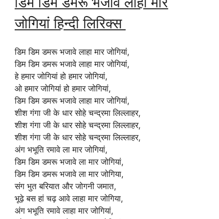
डिम डिम डमरू भजावे लाहा मार
जोगियां हिन्दी लिरिक्स
डिम डिम डमरू भजावे लाहा मार जोगियां,
डिम डिम डमरू भजावे लाहा मार जोगियां,
हे हमार जोगियां हो हमार जोगियां,
ओ हमार जोगियां हो हमार जोगियां,
डिम डिम डमरू भजावे लाहा मार जोगियां,
शीश गंगा जी के धार सोहे चन्द्रमा लिल्लाहर,
शीश गंगा जी के धार सोहे चन्द्रमा लिल्लाहर,
शीश गंगा जी के धार सोहे चन्द्रमा लिल्लाहर,
अंग भभूति रमावे ला मार जोगियां,
डिम डिम डमरू भजावे ला मार जोगियां,
डिम डिम डमरू भजावे ला मार जोगिया,
संग भुत बरियात और जोगनी जमात,
भूढ़े बस हां चढ़ आवे लाहा मार जोगिया,
अंग भभूति रमावे लाहा मार जोगियां,