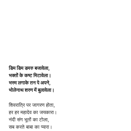
डिम डिम डमरु बजावेला,
भक्तों के कष्ट मिटावेला।
भस्म लगाके तन पे अपने,
भोलेनाथ शरण में बुलावेला।
शिवरात्रि पर जागरण होता,
हर हर महादेव का जयकारा।
नंदी संग भूतों का टोला,
सब करते बाबा का प्यारा।