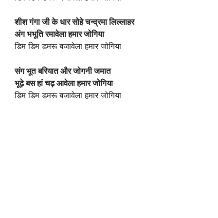
शीश गंगा जी के धार सोहे चन्द्रमा लिल्लाहर
अंग भभूति रमावेला हमार जोगिया
डिम डिम डमरू बजावेला हमार जोगिया
संग भूत बरियात और जोगनी जमात
भूढ़े बस हां चढ़ आवेला हमार जोगिया
डिम डिम डमरू बजावेला हमार जोगिया