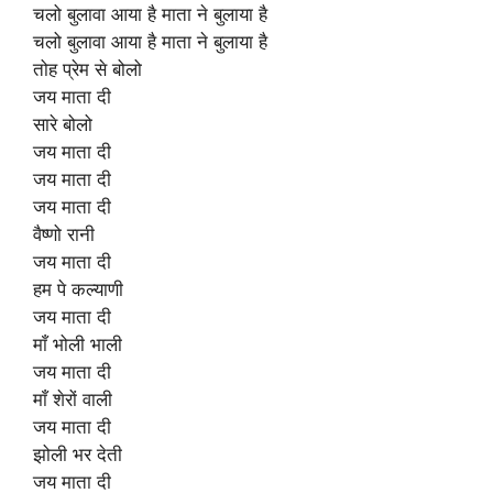
चलो बुलावा आया है माता ने बुलाया है
चलो बुलावा आया है माता ने बुलाया है
तोह प्रेम से बोलो
जय माता दी
सारे बोलो
जय माता दी
जय माता दी
जय माता दी
वैष्णो रानी
जय माता दी
हम पे कल्याणी
जय माता दी
माँ भोली भाली
जय माता दी
माँ शेरों वाली
जय माता दी
झोली भर देती
जय माता दी