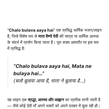
“
Chalo bulava aaya hai
” एक प्रसिद्ध धार्मिक भजन/लाइन
है, जिसे विशेष रूप से
माता वैष्णो देवी
की यात्रा या धार्मिक आस्था
के संदर्भ में प्रयोग किया जाता है। पूरा वाक्य आमतौर पर इस रूप
में प्रसिद्ध है:
“Chalo bulava aaya hai, Mata ne
bulaya hai…”
(चलो बुलावा आया है, माता ने बुलाया है…)
यह लाइन एक
श्रद्धा, आस्था और आह्वान
का प्रतीक मानी जाती है
— जैसे कोई देवी माँ अपने भक्तों को अपने दरबार में बुला रही हों।