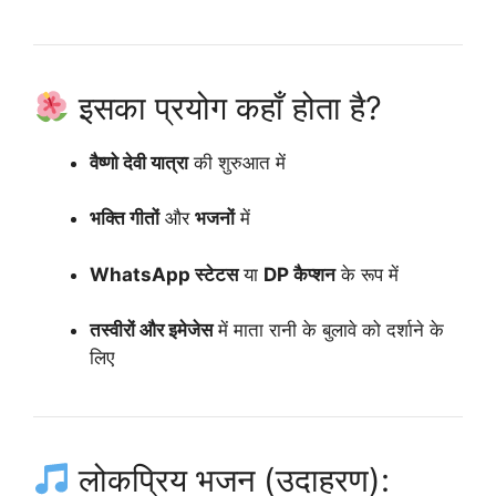
इसका प्रयोग कहाँ होता है?
वैष्णो देवी यात्रा
की शुरुआत में
भक्ति गीतों
और
भजनों
में
WhatsApp स्टेटस
या
DP कैप्शन
के रूप में
तस्वीरों और इमेजेस
में माता रानी के बुलावे को दर्शाने के
लिए
लोकप्रिय भजन (उदाहरण):