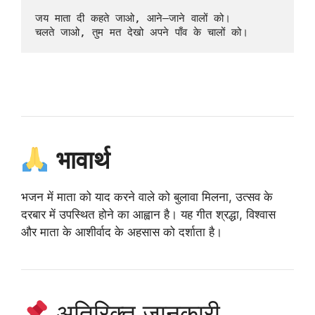
जय माता दी कहते जाओ, आने–जाने वालों को।  

भावार्थ
भजन में माता को याद करने वाले को बुलावा मिलना, उत्सव के
दरबार में उपस्थित होने का आह्वान है। यह गीत श्रद्धा, विश्वास
और माता के आशीर्वाद के अहसास को दर्शाता है।
अतिरिक्त जानकारी