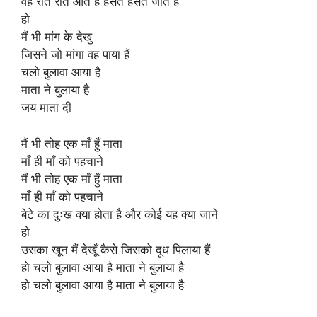
वह रोते रोते आते हैं हँसते हँसते जाते हैं
हो
मैं भी मांग के देखु
जिसने जो मांगा वह पाया हैं
चलो बुलावा आया है
माता ने बुलाया है
जय माता दी
मैं भी तोह एक माँ हुँ माता
माँ ही माँ को पहचाने
मैं भी तोह एक माँ हुँ माता
माँ ही माँ को पहचाने
बेटे का दुःख क्या होता है और कोई यह क्या जाने
हो
उसका खून मैं देखूँ कैसे जिसको दूध पिलाया हैं
हो चलो बुलावा आया है माता ने बुलाया है
हो चलो बुलावा आया है माता ने बुलाया है