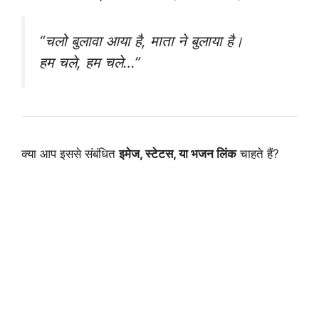
“चलो बुलावा आया है, माता ने बुलाया है।
हम चले, हम चले…”
क्या आप इससे संबंधित
इमेज, स्टेटस, या भजन लिंक
चाहते हैं?