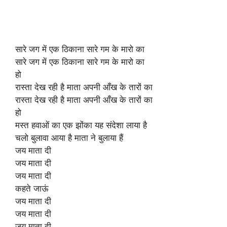
सारे जग में एक ठिकाना सारे गम के मारो का
सारे जग में एक ठिकाना सारे गम के मारो का
हो
रास्ता देख रही है माता अपनी आँख के तारों का
रास्ता देख रही है माता अपनी आँख के तारों का
हो
मस्त हवाओं का एक झोंका यह संदेशा लाया है
चलो बुलावा आया है माता ने बुलाया हैं
जय माता दी
जय माता दी
जय माता दी
कहते जाऊं
जय माता दी
जय माता दी
जय माता दी