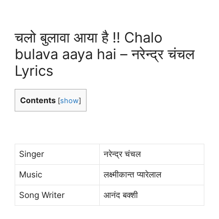
चलो बुलावा आया है !! Chalo
bulava aaya hai – नरेन्द्र चंचल
Lyrics
Contents
[
show
]
Singer
नरेन्द्र चंचल
Music
लक्ष्मीकान्त प्यारेलाल
Song Writer
आनंद बक्शी