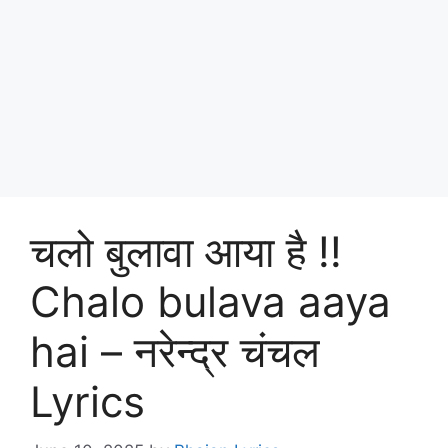
चलो बुलावा आया है !!
Chalo bulava aaya
hai – नरेन्द्र चंचल
Lyrics