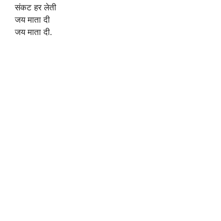
संकट हर लेती
जय माता दी
जय माता दी.