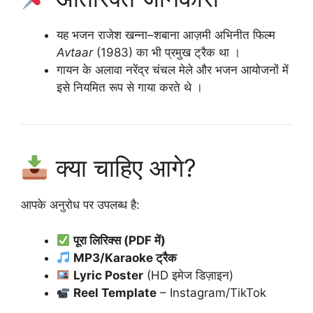
यह भजन राजेश खन्ना–शबाना आज़मी अभिनीत फिल्म
Avtaar
(1983) का भी प्रमुख ट्रैक था ।
गायन के अलावा नरेंद्र चंचल मेले और भजन आयोजनों में
इसे नियमित रूप से गाया करते थे ।
क्या चाहिए आगे?
आपके अनुरोध पर उपलब्ध है:
पूरा लिरिक्स (PDF में)
MP3/Karaoke ट्रैक
Lyric Poster
(HD इमेज डिज़ाइन)
Reel Template
– Instagram/TikTok