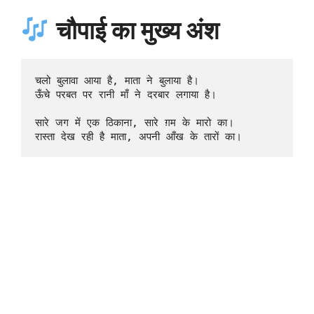
चौपाई का मुख्य अंश
चलो बुलावा आया है, माता ने बुलाया है।  

ऊँचे परबत पर रानी माँ ने दरबार लगाया है।

सारे जग में एक ठिकाना, सारे ग़म के मारो का।  
