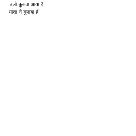
चलो बुलावा आया हैं
माता ने बुलाया हैं