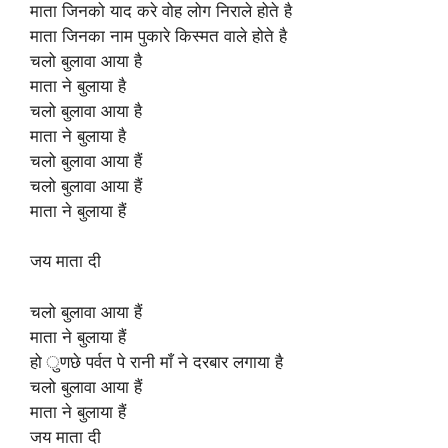
माता जिनको याद करे वोह लोग निराले होते है
माता जिनका नाम पुकारे किस्मत वाले होते है
चलो बुलावा आया है
माता ने बुलाया है
चलो बुलावा आया है
माता ने बुलाया है
चलो बुलावा आया हैं
चलो बुलावा आया हैं
माता ने बुलाया हैं
जय माता दी
चलो बुलावा आया हैं
माता ने बुलाया हैं
हो ुणछे पर्वत पे रानी माँ ने दरबार लगाया है
चलो बुलावा आया हैं
माता ने बुलाया हैं
जय माता दी