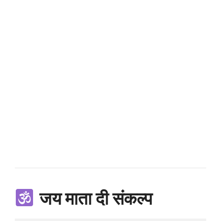
जय माता दी संकल्प