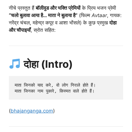
नीचे प्रस्तुत हैं
बॉलीवुड और भक्ति प्रेमियों
के प्रिय भजन प्रेमी
“चलो बुलावा आया है… माता ने बुलाया है”
(फिल्म
Avtaar
, गायक:
नरेंद्र चंचल, महेन्द्र कपूर व आशा भोंसले) के कुछ प्रमुख
दोहा
और चौपाइयाँ
, स्रोत सहित:
दोहा (Intro)
माता जिनको याद करे, वो लोग निराले होते हैं।  

(
bhajanganga.com
)