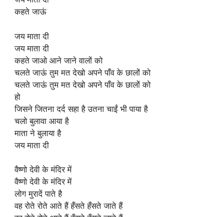
कहते जाऊं
जय माता दी
जय माता दी
कहते जाओ आने जाने वालों को
चलते जाऊं तुम मत देखो अपने पाँव के छालों को
चलते जाऊं तुम मत देखो अपने पाँव के छालों को
हो
जिसने जितना दर्द सहा है उतना चाईं भी पाया है
चलो बुलावा आया है
माता ने बुलाया है
जय माता दी
वैष्णो देवी के मंदिर में
वैष्णो देवी के मंदिर में
लोग मुरादें पाते है
वह रोते रोते आते हैं हँसते हँसते जाते हैं