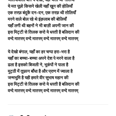
ये मत पूछो किसने खेली यहाँ ख़ून की होलियाँ
एक तरफ़ बंदूकें दन-दन, एक तरफ़ थी तोलियाँ
मरने वाले बोल रहे थे इंक़लाब की बोलियाँ
यहाँ लगी थी बहनों ने भी बाज़ी अपनी जान की
इस मिट्टी से तिलक करो ये धरती है बलिदान की
वन्दे मातरम् वन्दे मातरम् वन्दे मातरम् वन्दे मातरम्
ये देखो बंगाल, यहाँ का हर चप्पा हरा-भरा है
यहाँ का बच्चा-बच्चा अपने देश पे मरने वाला है
ढला है इसको बिजली ने, भूकंपों ने पाला है
मुट्ठी में तूफ़ान बाँधा है और प्राण में ज्वाला है
जन्मभूमि है यही हमारे वीर सुभाष महान की
इस मिट्टी से तिलक करो ये धरती है बलिदान की
वन्दे मातरम् वन्दे मातरम् वन्दे मातरम् वन्दे मातरम्