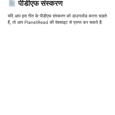
पीडीएफ संस्करण
यदि आप इस गीत के पीडीएफ संस्करण को डाउनलोड करना चाहते
हैं, तो आप PlanetRead की वेबसाइट से प्राप्त कर सकते हैं: