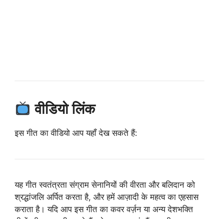
वीडियो लिंक
इस गीत का वीडियो आप यहाँ देख सकते हैं:
यह गीत स्वतंत्रता संग्राम सेनानियों की वीरता और बलिदान को
श्रद्धांजलि अर्पित करता है, और हमें आज़ादी के महत्व का एहसास
कराता है।
यदि आप इस गीत का कवर वर्ज़न या अन्य देशभक्ति