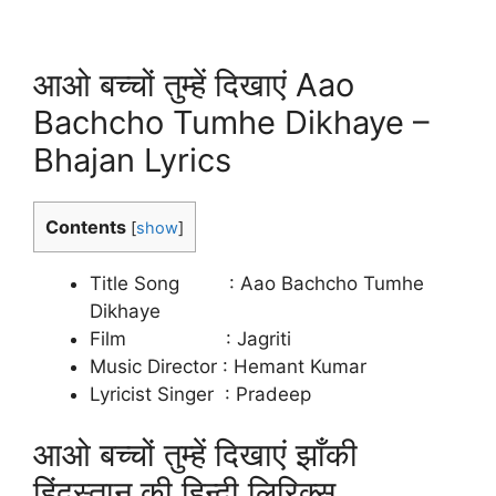
आओ बच्चों तुम्हें दिखाएं Aao
Bachcho Tumhe Dikhaye –
Bhajan Lyrics
Contents
[
show
]
Title Song : Aao Bachcho Tumhe
Dikhaye
Film : Jagriti
Music Director : Hemant Kumar
Lyricist Singer : Pradeep
आओ बच्चों तुम्हें दिखाएं झाँकी
हिंदुस्तान की हिन्दी लिरिक्स