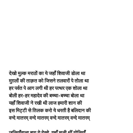
देखो मुल्क मराठों का ये जहाँ शिवाजी डोला था
मुग़लों की ताक़त को जिसने तलवारों पे तोला था
हर पर्वत पे आग लगी थी हर पत्थर एक शोला था
बोली हर-हर महादेव की बच्चा-बच्चा बोला था
यहाँ शिवाजी ने रखी थी लाज हमारी शान की
इस मिट्टी से तिलक करो ये धरती है बलिदान की
वन्दे मातरम् वन्दे मातरम् वन्दे मातरम् वन्दे मातरम्
जलियाँवाला बाग़ ये देखो, यहाँ चली थीं गोलियाँ