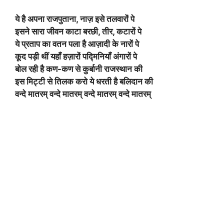
ये है अपना राजपुताना, नाज़ इसे तलवारों पे
इसने सारा जीवन काटा बरछी, तीर, कटारों पे
ये प्रताप का वतन पला है आज़ादी के नारों पे
कूद पड़ी थीं यहाँ हज़ारों पद्मिनियाँ अंगारों पे
बोल रही है कण-कण से कुर्बानी राजस्थान की
इस मिट्टी से तिलक करो ये धरती है बलिदान की
वन्दे मातरम् वन्दे मातरम् वन्दे मातरम् वन्दे मातरम्