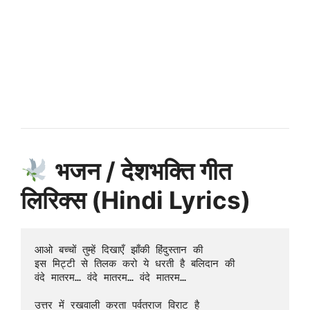
भजन / देशभक्ति गीत
लिरिक्स (Hindi Lyrics)
आओ बच्चों तुम्हें दिखाएँ झाँकी हिंदुस्तान की  

इस मिट्टी से तिलक करो ये धरती है बलिदान की  

वंदे मातरम… वंदे मातरम… वंदे मातरम…

उत्तर में रखवाली करता पर्वतराज विराट है  
