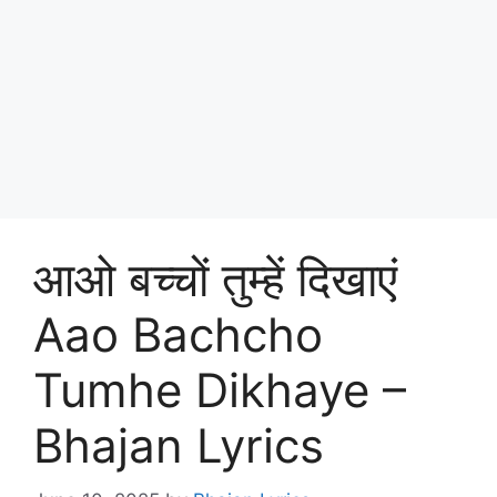
आओ बच्चों तुम्हें दिखाएं
Aao Bachcho
Tumhe Dikhaye –
Bhajan Lyrics