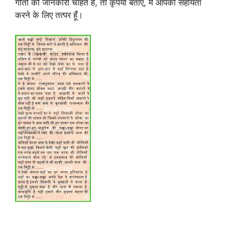
गीतों की जानकारी चाहते हैं, तो कृपया बताएं, मैं आपकी सहायता
करने के लिए तत्पर हूँ।