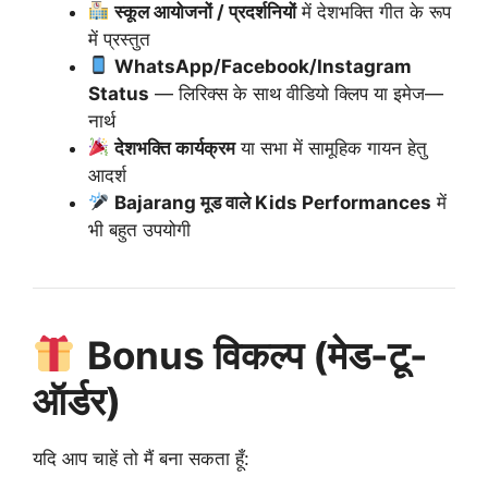
स्कूल आयोजनों / प्रदर्शनियों
में देशभक्ति गीत के रूप
में प्रस्तुत
WhatsApp/Facebook/Instagram
Status
— लिरिक्स के साथ वीडियो क्लिप या इमेज—
नार्थ
देशभक्ति कार्यक्रम
या सभा में सामूहिक गायन हेतु
आदर्श
Bajarang मूड वाले Kids Performances
में
भी बहुत उपयोगी
Bonus विकल्प (मेड-टू-
ऑर्डर)
यदि आप चाहें तो मैं बना सकता हूँ: