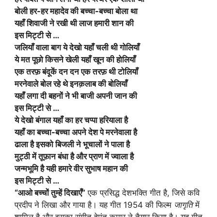
बोली हर-हर महादेव की बच्चा-बच्चा बोला था
यहाँ शिवाजी ने रखी थी लाज हमारी शान की
इस मिट्टी से …
जलियाँ वाला बाग ये देखो यहाँ चली थी गोलियाँ
ये मत पूछो किसने खेली यहाँ खून की होलियाँ
एक तरफ़ बंदूकें दन दन एक तरफ़ थी टोलियाँ
मरनेवाले बोल रहे थे इनक़लाब की बोलियाँ
यहाँ लगा दी बहनों ने भी बाजी अपनी जान की
इस मिट्टी से …
ये देखो बंगाल यहाँ का हर चप्पा हरियाला है
यहाँ का बच्चा-बच्चा अपने देश पे मरनेवाला है
ढाला है इसको बिजली ने भूचालों ने पाला है
मुट्ठी में तूफ़ान बंधा है और प्राण में ज्वाला है
जन्मभूमि है यही हमारे वीर सुभाष महान की
इस मिट्टी से …
“आओ बच्चों तुम्हें दिखाएँ”
एक प्रसिद्ध देशभक्ति गीत है, जिसे कवि
प्रदीप ने लिखा और गाया है।
यह गीत 1954 की फिल्म
जागृति
में