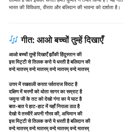
शामिल है और इसका संगीत हेमंत कुमार ने तैयार किया है।
यह गीत
भारत की विविधता, वीरता और बलिदान की भावना को दर्शाता है।
गीत: आओ बच्चों तुम्हें दिखाएँ
आओ बच्चों तुम्हें दिखाएँ झाँकी हिंदुस्तान की
इस मिट्टी से तिलक करो ये धरती है बलिदान की
वन्दे मातरम् वन्दे मातरम् वन्दे मातरम् वन्दे मातरम्
उत्तर में रखवाली करता पर्वतराज विराट है
दक्षिण में चरणों को धोता सागर का सम्राट है
जमुना जी के तट को देखो गंगा का ये घाट है
बात-बात पे हाट-हाट में यहाँ निराला ठाठ है
देखो ये तस्वीरें अपनी गौरव की, अभिमान की
इस मिट्टी से तिलक करो ये धरती है बलिदान की
वन्दे मातरम् वन्दे मातरम् वन्दे मातरम् वन्दे मातरम्